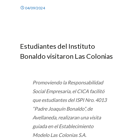
04/09/2024
Estudiantes del Instituto
Bonaldo visitaron Las Colonias
Promoviendo la Responsabilidad
Social Empresaria, el CICA facilitó
que estudiantes del ISPI Nro. 4013
“Padre Joaquín Bonaldo”, de
Avellaneda, realizaran una visita
guiada en el Establecimiento
Modelo Las Colonias S.A.