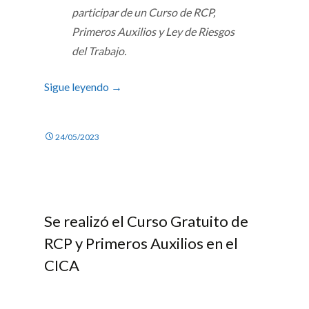
participar de un Curso de RCP,
Primeros Auxilios y Ley de Riesgos
del Trabajo.
Sigue leyendo
→
24/05/2023
Se realizó el Curso Gratuito de
RCP y Primeros Auxilios en el
CICA