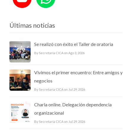
Últimas noticias
Se realizó con éxito el Taller de oratoria
By Secretaría CICA on Ago 3, 2026
Vivimos el primer encuentro: Entre amigos y
negocios
By Secretaría CICA on Jul 29, 2026
Charla online. Delegación dependencia
organizacional
By Secretaría CICA on Jul 29, 2026