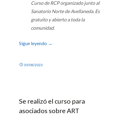
Curso de RCP organizado junto al
Sanatorio Norte de Avellaneda. Es
gratuito y abierto a toda la
comunidad.
Sigue leyendo
→
30/08/2023
Se realizó el curso para
asociados sobre ART