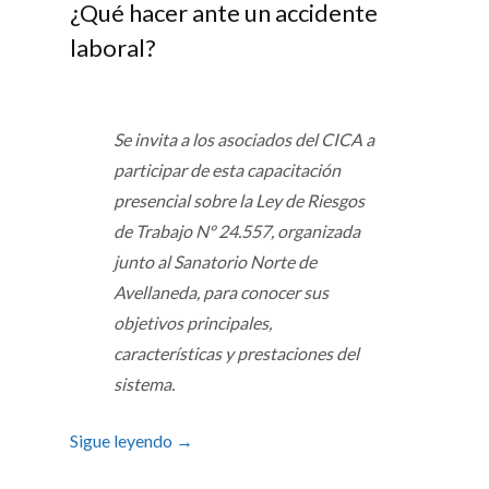
¿Qué hacer ante un accidente
laboral?
Se invita a los asociados del CICA a
participar de esta capacitación
presencial sobre la Ley de Riesgos
de Trabajo Nº 24.557, organizada
junto al Sanatorio Norte de
Avellaneda, para conocer sus
objetivos principales,
características y prestaciones del
sistema.
Sigue leyendo
→