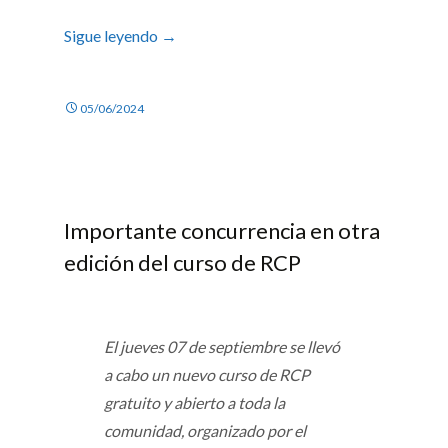
Sigue leyendo
→
05/06/2024
Importante concurrencia en otra
edición del curso de RCP
El jueves 07 de septiembre se llevó
a cabo un nuevo curso de RCP
gratuito y abierto a toda la
comunidad, organizado por el