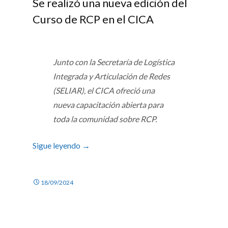
Se realizó una nueva edición del
Curso de RCP en el CICA
Junto con la Secretaría de Logística
Integrada y Articulación de Redes
(SELIAR), el CICA ofreció una
nueva capacitación abierta para
toda la comunidad sobre RCP.
Sigue leyendo
→
18/09/2024