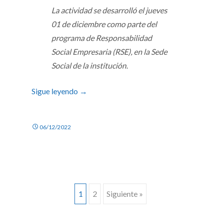
La actividad se desarrolló el jueves
01 de diciembre como parte del
programa de Responsabilidad
Social Empresaria (RSE), en la Sede
Social de la institución.
Sigue leyendo
→
06/12/2022
Ir
1
2
Siguiente »