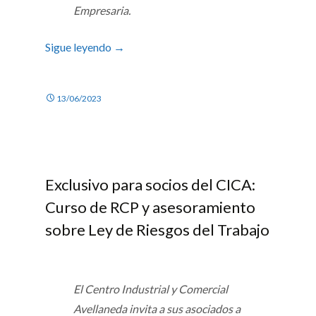
Empresaria.
Sigue leyendo
→
13/06/2023
Exclusivo para socios del CICA:
Curso de RCP y asesoramiento
sobre Ley de Riesgos del Trabajo
El Centro Industrial y Comercial
Avellaneda invita a sus asociados a