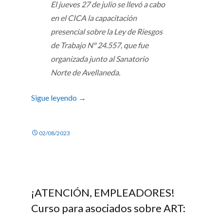
El jueves 27 de julio se llevó a cabo
en el CICA la capacitación
presencial sobre la Ley de Riesgos
de Trabajo Nº 24.557, que fue
organizada junto al Sanatorio
Norte de Avellaneda.
Sigue leyendo
→
02/08/2023
¡ATENCIÓN, EMPLEADORES!
Curso para asociados sobre ART: