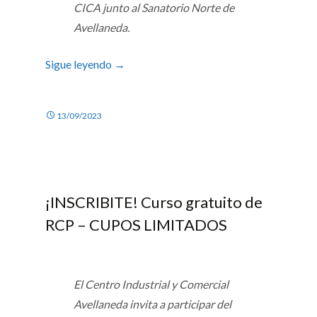
CICA junto al Sanatorio Norte de
Avellaneda.
Sigue leyendo
→
13/09/2023
¡INSCRIBITE! Curso gratuito de
RCP – CUPOS LIMITADOS
El Centro Industrial y Comercial
Avellaneda invita a participar del