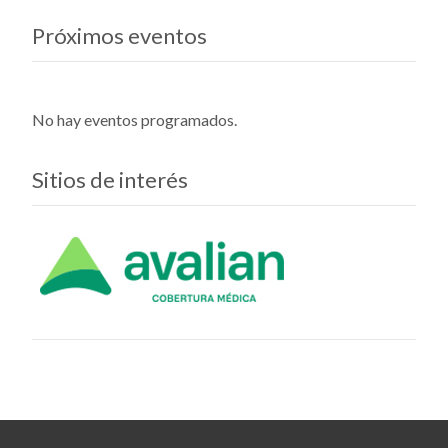
Próximos eventos
No hay eventos programados.
Sitios de interés