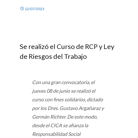
12/07/2023
Se realizó el Curso de RCP y Ley
de Riesgos del Trabajo
Con una gran convocatoria, el
jueves 08 de junio se realizó el
curso con fines solidarios, dictado
por los Dres. Gustavo Argañaraz y
Germán Richter. De este modo,
desde el CICA se afianza la
Responsabilidad Social