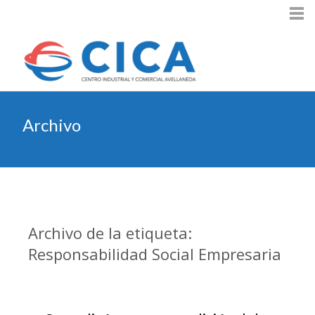
Archivo
Archivo de la etiqueta:
Responsabilidad Social Empresaria