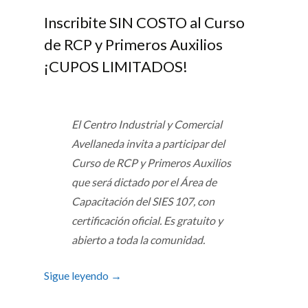
Inscribite SIN COSTO al Curso
de RCP y Primeros Auxilios
¡CUPOS LIMITADOS!
El Centro Industrial y Comercial
Avellaneda invita a participar del
Curso de RCP y Primeros Auxilios
que será dictado por el Área de
Capacitación del SIES 107, con
certificación oficial. Es gratuito y
abierto a toda la comunidad.
Sigue leyendo
→