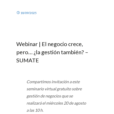
18/09/2025
Webinar | El negocio crece,
pero… ¿la gestión también? –
SUMATE
Compartimos invitación a este
seminario virtual gratuito sobre
gestión de negocios que se
realizará el miércoles 20 de agosto
a las 10 h.