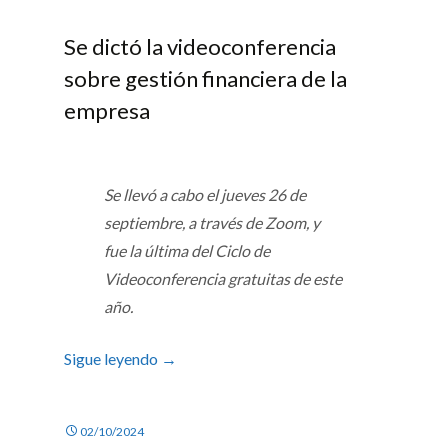
Se dictó la videoconferencia
sobre gestión financiera de la
empresa
Se llevó a cabo el jueves 26 de
septiembre, a través de Zoom, y
fue la última del Ciclo de
Videoconferencia gratuitas de este
año.
Sigue leyendo
→
02/10/2024