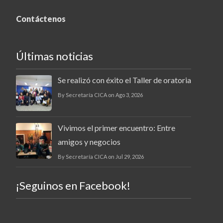
Contáctenos
Últimas noticias
Se realizó con éxito el Taller de oratoria
By Secretaría CICA on Ago 3, 2026
Vivimos el primer encuentro: Entre
amigos y negocios
By Secretaría CICA on Jul 29, 2026
¡Seguinos en Facebook!