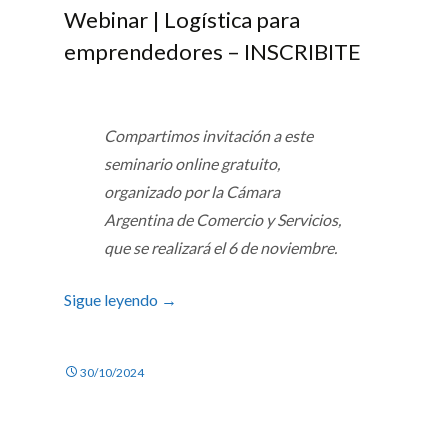
Webinar | Logística para
emprendedores – INSCRIBITE
Compartimos invitación a este
seminario online gratuito,
organizado por la Cámara
Argentina de Comercio y Servicios,
que se realizará el 6 de noviembre.
Sigue leyendo
→
30/10/2024