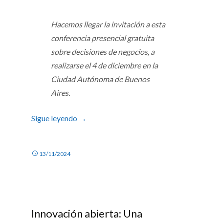
Hacemos llegar la invitación a esta
conferencia presencial gratuita
sobre decisiones de negocios, a
realizarse el 4 de diciembre en la
Ciudad Autónoma de Buenos
Aires.
Sigue leyendo
→
13/11/2024
Innovación abierta: Una