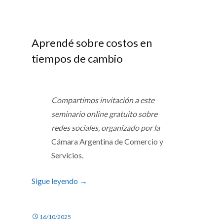
Aprendé sobre costos en
tiempos de cambio
Compartimos invitación a este
seminario online gratuito sobre
redes sociales, organizado por la
Cámara Argentina de Comercio y
Servicios.
Sigue leyendo
→
16/10/2025