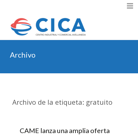
Archivo
Archivo de la etiqueta: gratuito
CAME lanza una amplia oferta