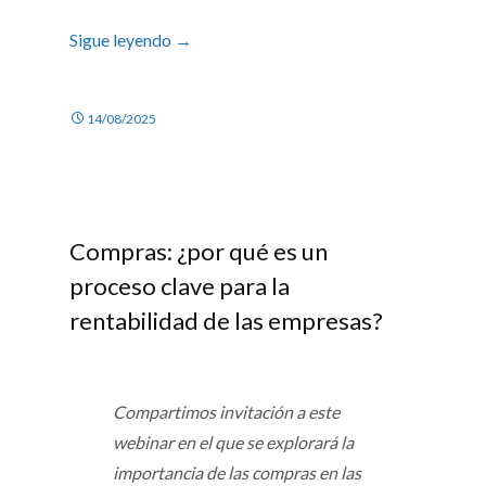
Sigue leyendo
→
14/08/2025
Compras: ¿por qué es un
proceso clave para la
rentabilidad de las empresas?
Compartimos invitación a este
webinar en el que se explorará la
importancia de las compras en las