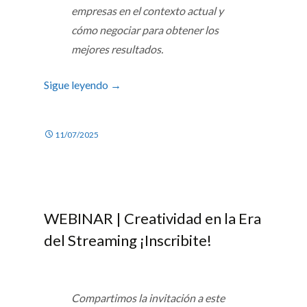
empresas en el contexto actual y
cómo negociar para obtener los
mejores resultados.
Sigue leyendo
→
11/07/2025
WEBINAR | Creatividad en la Era
del Streaming ¡Inscribite!
Compartimos la invitación a este