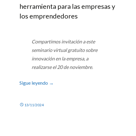
herramienta para las empresas y
los emprendedores
Compartimos invitación a este
seminario virtual gratuito sobre
innovación en la empresa, a
realizarse el 20 de noviembre.
Sigue leyendo
→
13/11/2024