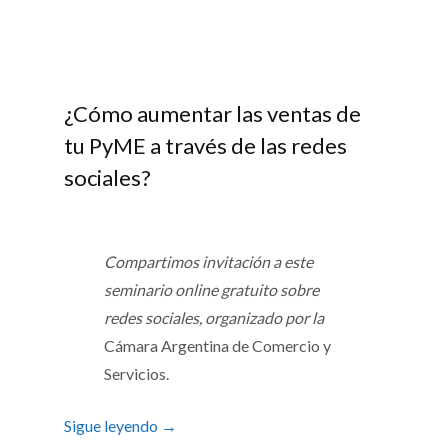
¿Cómo aumentar las ventas de
tu PyME a través de las redes
sociales?
Compartimos invitación a este
seminario online gratuito sobre
redes sociales, organizado por la
Cámara Argentina de Comercio y
Servicios.
Sigue leyendo
→