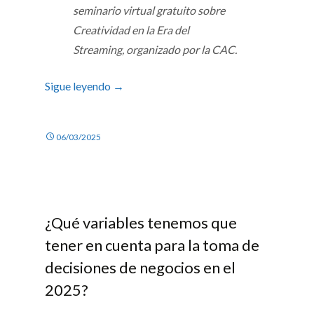
seminario virtual gratuito sobre
Creatividad en la Era del
Streaming, organizado por la CAC.
Sigue leyendo
→
06/03/2025
¿Qué variables tenemos que
tener en cuenta para la toma de
decisiones de negocios en el
2025?