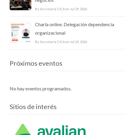
By Secretaría CICA on Jul 29, 2026
Charla online. Delegación dependencia
organizacional
By Secretaría CICA on Jul 29, 2026
Próximos eventos
No hay eventos programados.
Sitios de interés