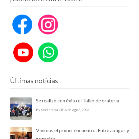
Últimas noticias
Se realizó con éxito el Taller de oratoria
By Secretaría CICA on Ago 3, 2026
Vivimos el primer encuentro: Entre amigos y
negocios