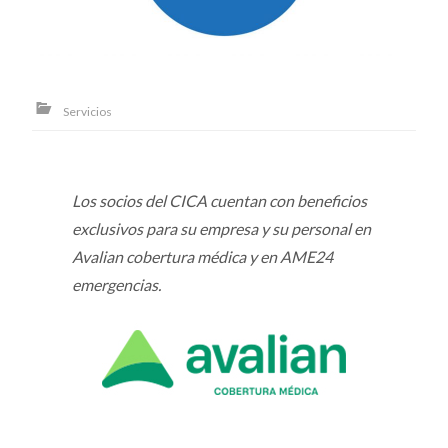
Servicios
Los socios del CICA cuentan con beneficios
exclusivos para su empresa y su personal en
Avalian cobertura médica y en AME24
emergencias.