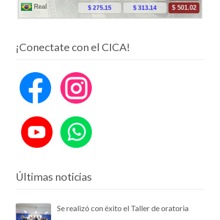
¡Conectate con el CICA!
Últimas noticias
Se realizó con éxito el Taller de oratoria