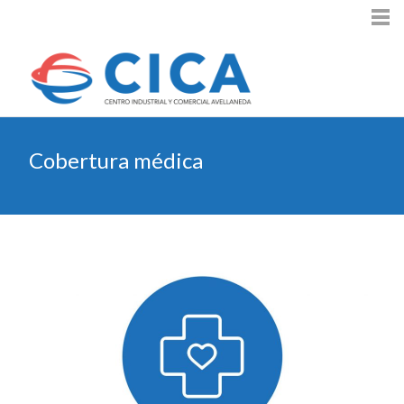
Cobertura médica