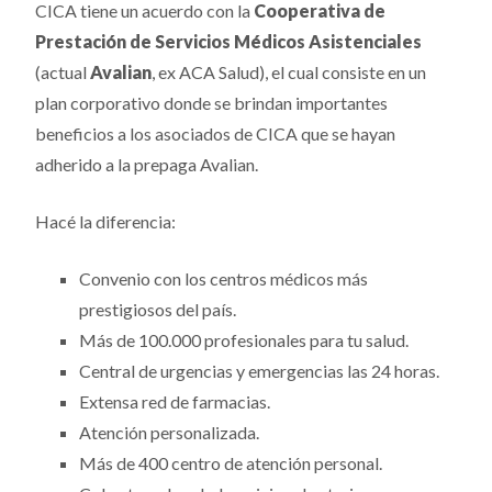
CICA tiene un acuerdo con la
Cooperativa de
Prestación de Servicios Médicos Asistenciales
(actual
Avalian
, ex ACA Salud), el cual consiste en un
plan corporativo donde se brindan importantes
beneficios a los asociados de CICA que se hayan
adherido a la prepaga Avalian.
Hacé la diferencia:
Convenio con los centros médicos más
prestigiosos del país.
Más de 100.000 profesionales para tu salud.
Central de urgencias y emergencias las 24 horas.
Extensa red de farmacias.
Atención personalizada.
Más de 400 centro de atención personal.