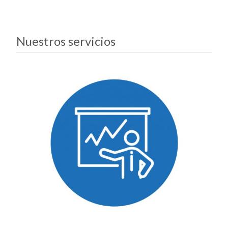
Nuestros servicios