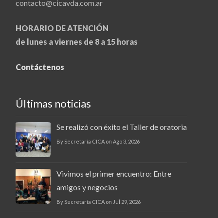
contacto@cicavda.com.ar
HORARIO DE ATENCIÓN
de lunes a viernes de 8 a 15 horas
Contáctenos
Últimas noticias
Se realizó con éxito el Taller de oratoria
By Secretaría CICA on Ago 3, 2026
Vivimos el primer encuentro: Entre
amigos y negocios
By Secretaría CICA on Jul 29, 2026