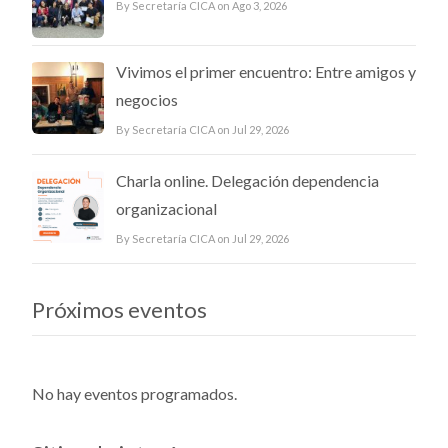
By Secretaría CICA on Ago 3, 2026
Vivimos el primer encuentro: Entre amigos y
negocios
By Secretaría CICA on Jul 29, 2026
Charla online. Delegación dependencia
organizacional
By Secretaría CICA on Jul 29, 2026
Próximos eventos
No hay eventos programados.