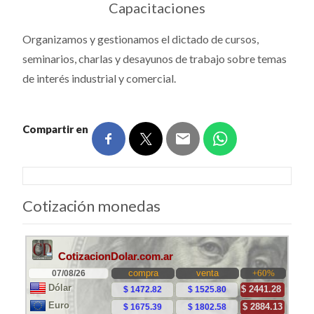
Capacitaciones
Organizamos y gestionamos el dictado de cursos,
seminarios, charlas y desayunos de trabajo sobre temas
de interés industrial y comercial.
Compartir en
Cotización monedas