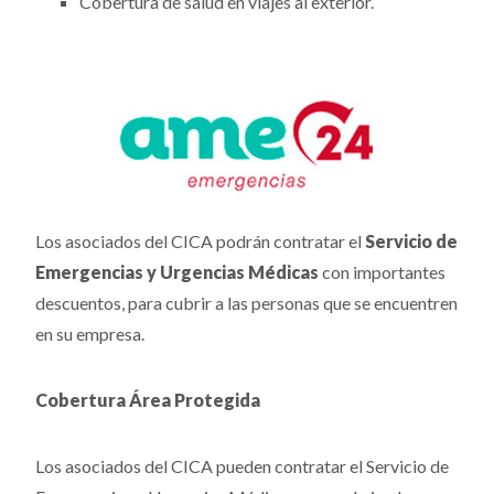
Cobertura de salud en viajes al exterior.
Los asociados del CICA podrán contratar el
Servicio de
Emergencias y Urgencias Médicas
con importantes
descuentos, para cubrir a las personas que se encuentren
en su empresa.
Cobertura Área Protegida
Los asociados del CICA pueden contratar el Servicio de