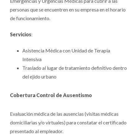
Emergencias y Urgencias Médicas para cubrir a las
personas que se encuentren en su empresa en el horario
de funcionamiento.
Servicios
:
Asistencia Médica con Unidad de Terapia
Intensiva
Traslado al lugar de tratamiento definitivo dentro
del ejido urbano
Cobertura Control de Ausentismo
Evaluación médica de las ausencias (visitas médicas
domiciliarias y/o virtuales) para constatar el certificado
presentado al empleador.