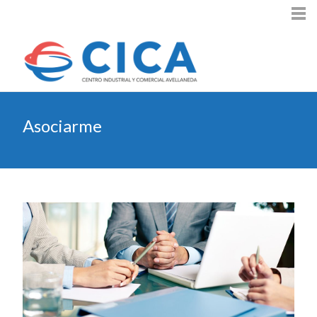
Asociarme