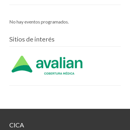
No hay eventos programados.
Sitios de interés
CICA