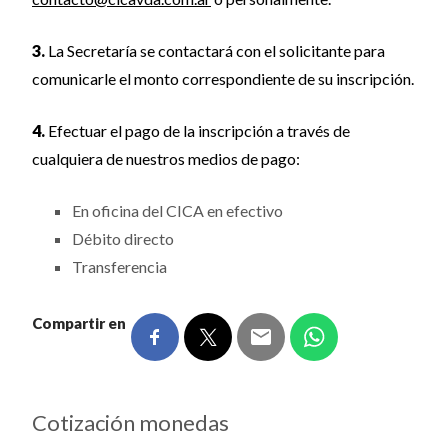
3.
La Secretaría se contactará con el solicitante para
comunicarle el monto correspondiente de su inscripción.
4.
Efectuar el pago de la inscripción a través de
cualquiera de nuestros medios de pago:
En oficina del CICA en efectivo
Débito directo
Transferencia
Compartir en
Cotización monedas