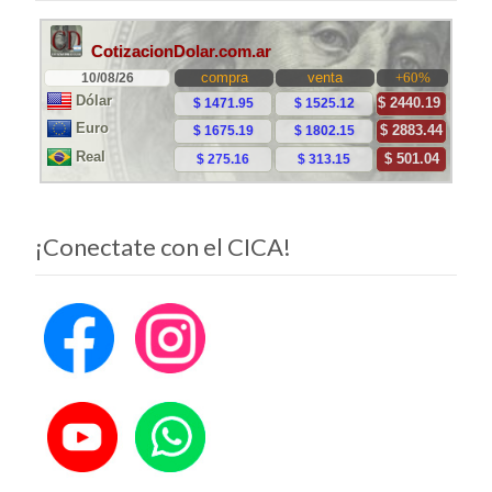
¡Conectate con el CICA!