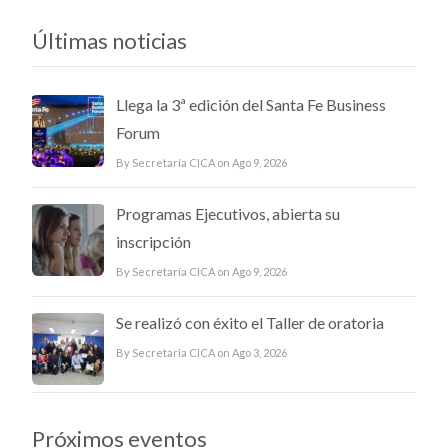
Últimas noticias
Llega la 3ª edición del Santa Fe Business
Forum
By Secretaría CICA on Ago 9, 2026
Programas Ejecutivos, abierta su
inscripción
By Secretaría CICA on Ago 9, 2026
Se realizó con éxito el Taller de oratoria
By Secretaría CICA on Ago 3, 2026
Próximos eventos