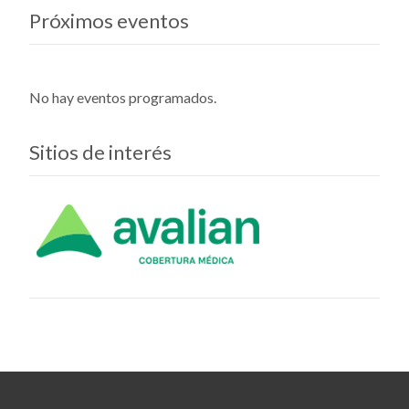
Próximos eventos
No hay eventos programados.
Sitios de interés