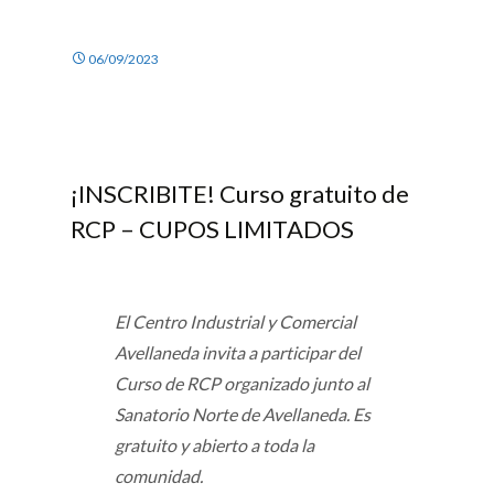
06/09/2023
¡INSCRIBITE! Curso gratuito de
RCP – CUPOS LIMITADOS
El Centro Industrial y Comercial
Avellaneda invita a participar del
Curso de RCP organizado junto al
Sanatorio Norte de Avellaneda. Es
gratuito y abierto a toda la
comunidad.