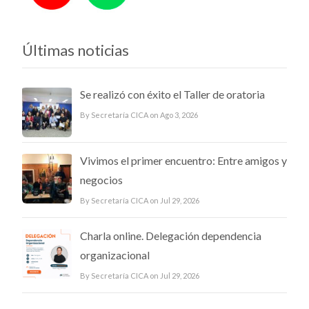
Últimas noticias
Se realizó con éxito el Taller de oratoria
By Secretaría CICA on Ago 3, 2026
Vivimos el primer encuentro: Entre amigos y
negocios
By Secretaría CICA on Jul 29, 2026
Charla online. Delegación dependencia
organizacional
By Secretaría CICA on Jul 29, 2026