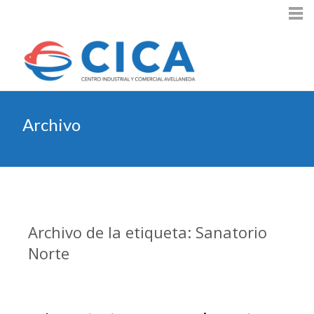
Archivo
Archivo de la etiqueta: Sanatorio
Norte