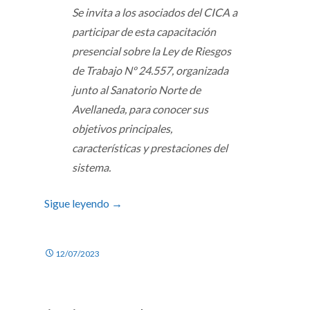
Se invita a los asociados del CICA a
participar de esta capacitación
presencial sobre la Ley de Riesgos
de Trabajo Nº 24.557, organizada
junto al Sanatorio Norte de
Avellaneda, para conocer sus
objetivos principales,
características y prestaciones del
sistema.
Sigue leyendo
→
12/07/2023