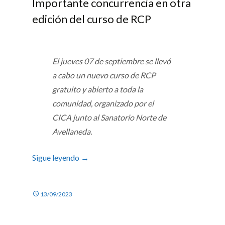
Importante concurrencia en otra
edición del curso de RCP
El jueves 07 de septiembre se llevó
a cabo un nuevo curso de RCP
gratuito y abierto a toda la
comunidad, organizado por el
CICA junto al Sanatorio Norte de
Avellaneda.
Sigue leyendo
→
13/09/2023