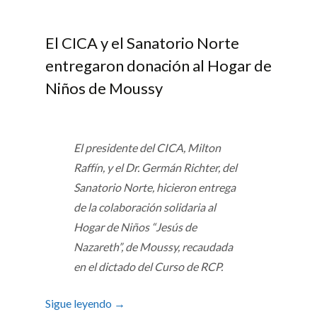
El CICA y el Sanatorio Norte
entregaron donación al Hogar de
Niños de Moussy
El presidente del CICA, Milton
Raffín, y el Dr. Germán Richter, del
Sanatorio Norte, hicieron entrega
de la colaboración solidaria al
Hogar de Niños “Jesús de
Nazareth”, de Moussy, recaudada
en el dictado del Curso de RCP.
Sigue leyendo
→