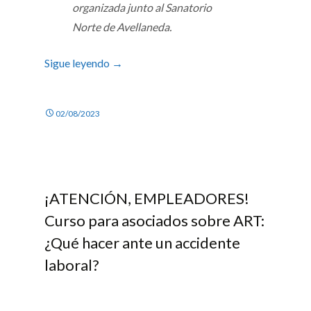
organizada junto al Sanatorio
Norte de Avellaneda.
Sigue leyendo
→
02/08/2023
¡ATENCIÓN, EMPLEADORES!
Curso para asociados sobre ART:
¿Qué hacer ante un accidente
laboral?