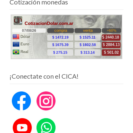
Cotización monedas
¡Conectate con el CICA!