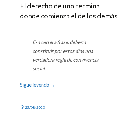
El derecho de uno termina
donde comienza el de los demás
Esa certera frase, debería
constituir por estos días una
verdadera regla de convivencia
social.
Sigue leyendo
→
25/08/2020