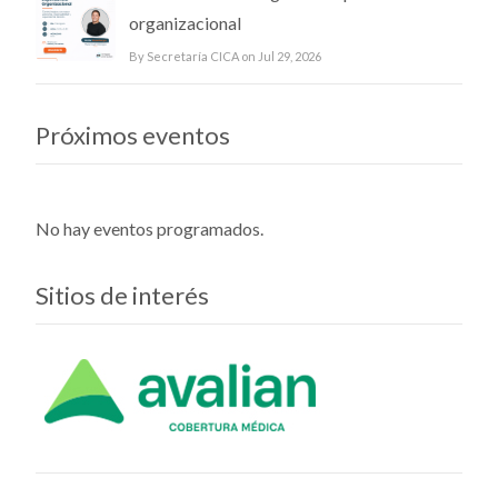
organizacional
By Secretaría CICA on Jul 29, 2026
Próximos eventos
No hay eventos programados.
Sitios de interés