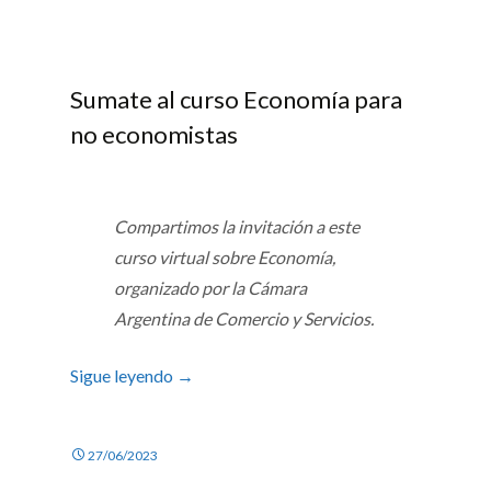
Sumate al curso Economía para
no economistas
Compartimos la invitación a este
curso virtual sobre Economía,
organizado por la Cámara
Argentina de Comercio y Servicios.
Sigue leyendo
→
27/06/2023