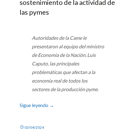
sostenimiento de la actividad de
las pymes
Autoridades de la Came le
presentaron al equipo del ministro
de Economía de la Nación,
Luis
Caputo
, las principales
problemáticas que afectan a la
economía real de todos los
sectores de la producción pyme.
Sigue leyendo
→
03/04/2024