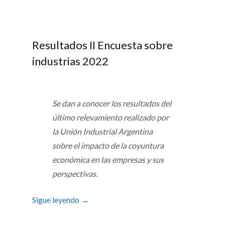
Resultados II Encuesta sobre
industrias 2022
Se dan a conocer los resultados del
último relevamiento realizado por
la Unión Industrial Argentina
sobre el impacto de la coyuntura
económica en las empresas y sus
perspectivas.
Sigue leyendo
→