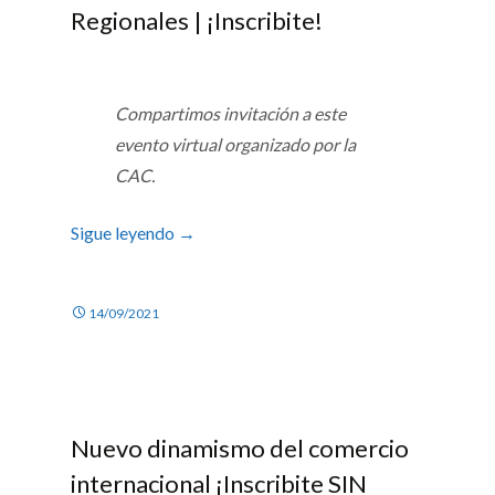
Regionales | ¡Inscribite!
Compartimos invitación a este
evento virtual organizado por la
CAC.
Sigue leyendo
→
14/09/2021
Nuevo dinamismo del comercio
internacional ¡Inscribite SIN