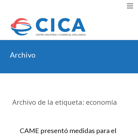
Archivo
Archivo de la etiqueta: economía
CAME presentó medidas para el