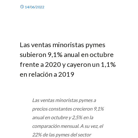
14/06/2022
Las ventas minoristas pymes
subieron 9,1% anual en octubre
frente a 2020 y cayeron un 1,1%
en relación a 2019
Las ventas minoristas pymes a
precios constantes crecieron 9,1%
anual en octubre y 2,5% en la
comparación mensual. A su vez, el
22% de las pymes del sector