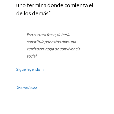
uno termina donde comienza el
de los demás”
Esa certera frase, debería
constituir por estos días una
verdadera regla de convivencia
social.
Sigue leyendo
→
27/08/2020