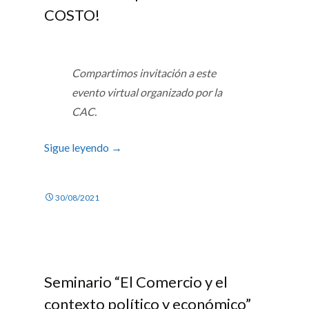
COSTO!
Compartimos invitación a este
evento virtual organizado por la
CAC.
Sigue leyendo
→
30/08/2021
Seminario “El Comercio y el
contexto político y económico”