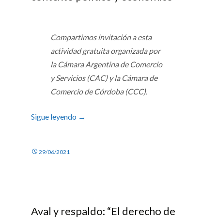
Compartimos invitación a esta
actividad gratuita organizada por
la Cámara Argentina de Comercio
y Servicios (CAC) y la Cámara de
Comercio de Córdoba (CCC).
Sigue leyendo
→
29/06/2021
Aval y respaldo: “El derecho de