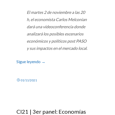
El martes 2 de noviembre a las 20
h, el economista Carlos Melconian
dará una videoconferencia donde
analizará los posibles escenarios
económicos y políticos post PASO
y sus impactos en el mercado local.
Sigue leyendo
→
01/11/2021
CI21 | 3er panel: Economías