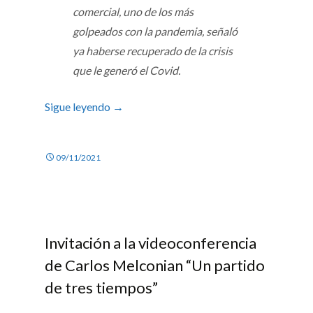
comercial, uno de los más
golpeados con la pandemia, señaló
ya haberse recuperado de la crisis
que le generó el Covid.
Sigue leyendo
→
09/11/2021
Invitación a la videoconferencia
de Carlos Melconian “Un partido
de tres tiempos”