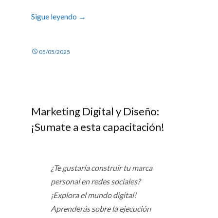
Sigue leyendo
→
05/05/2025
Marketing Digital y Diseño:
¡Sumate a esta capacitación!
¿Te gustaría construir tu marca
personal en redes sociales?
¡Explora el mundo digital!
Aprenderás sobre la ejecución