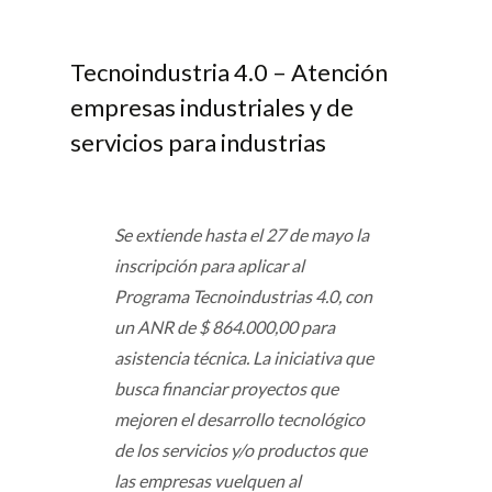
Tecnoindustria 4.0 – Atención
empresas industriales y de
servicios para industrias
Se extiende hasta el 27 de mayo la
inscripción para aplicar al
Programa Tecnoindustrias 4.0, con
un ANR de $ 864.000,00 para
asistencia técnica. La iniciativa que
busca financiar proyectos que
mejoren el desarrollo tecnológico
de los servicios y/o productos que
las empresas vuelquen al