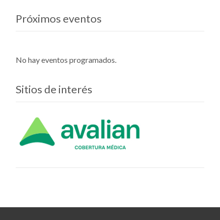
Próximos eventos
No hay eventos programados.
Sitios de interés