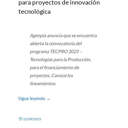
para proyectos de innovación
tecnológica
Agenpia anuncia que se encuentra
abierta la convocatoria del
programa TECPRO 2025 –
Tecnologías para la Producción,
para el financiamiento de
proyectos. Conocé los
lineamientos.
Sigue leyendo
→
11/09/2025