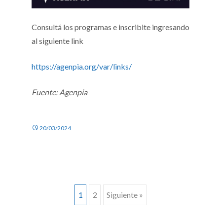
Consultá los programas e inscribite ingresando
al siguiente link
https://agenpia.org/var/links/
Fuente: Agenpia
20/03/2024
Ir
1
2
Siguiente »