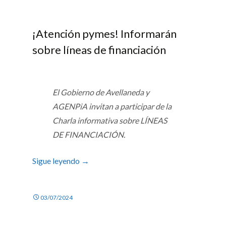
¡Atención pymes! Informarán
sobre líneas de financiación
El Gobierno de Avellaneda y
AGENPiA invitan a participar de la
Charla informativa sobre LÍNEAS
DE FINANCIACIÓN.
Sigue leyendo
→
03/07/2024