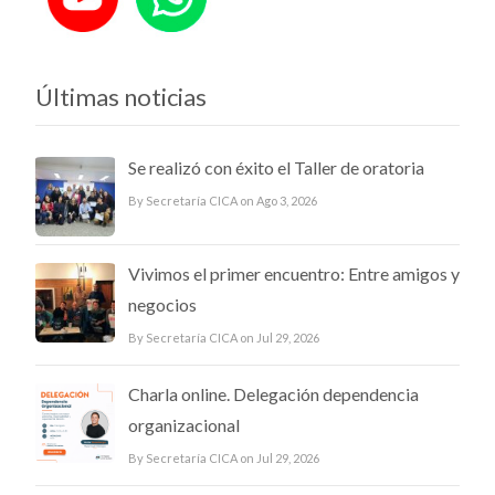
Últimas noticias
Se realizó con éxito el Taller de oratoria
By Secretaría CICA on Ago 3, 2026
Vivimos el primer encuentro: Entre amigos y
negocios
By Secretaría CICA on Jul 29, 2026
Charla online. Delegación dependencia
organizacional
By Secretaría CICA on Jul 29, 2026