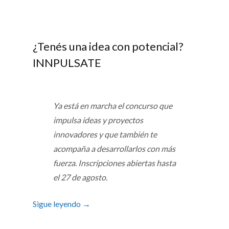
¿Tenés una idea con potencial?
INNPULSATE
Ya está en marcha el concurso que
impulsa ideas y proyectos
innovadores y que también te
acompaña a desarrollarlos con más
fuerza. Inscripciones abiertas hasta
el 27 de agosto.
Sigue leyendo
→