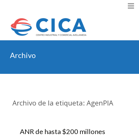
Archivo
Archivo de la etiqueta: AgenPIA
ANR de hasta $200 millones