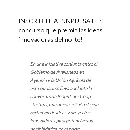
INSCRIBITE A INNPULSATE ¡El
concurso que premia las ideas
innovadoras del norte!
En una iniciativa conjunta entre el
Gobierno de Avellaneda en
Agenpia y la Unión Agrícola de
esta ciudad, se lleva adelante la
convocatoria Innpulsate Coop
startups, una nueva edición de este
certamen de ideas y proyectos
innovadores para potenciar sus
posibilidades, en el norte