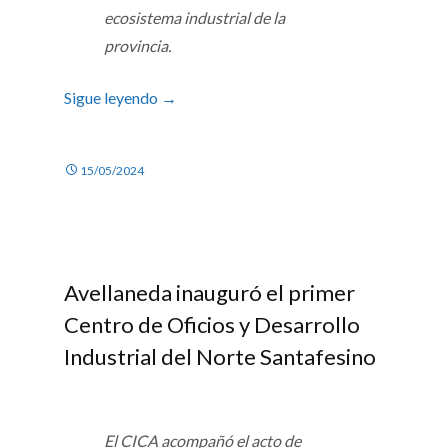
ecosistema industrial de la
provincia.
Sigue leyendo
→
15/05/2024
Avellaneda inauguró el primer
Centro de Oficios y Desarrollo
Industrial del Norte Santafesino
El CICA acompañó el acto de