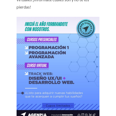
pierdas!