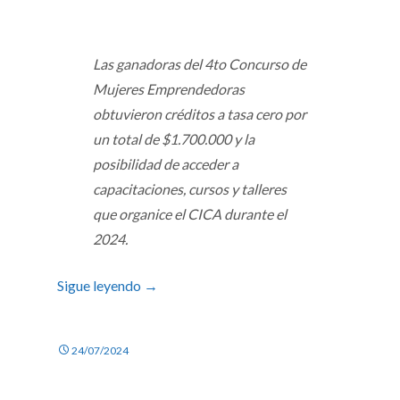
Las ganadoras del 4to Concurso de
Mujeres Emprendedoras
obtuvieron créditos a tasa cero por
un total de $1.700.000 y la
posibilidad de acceder a
capacitaciones, cursos y talleres
que organice el CICA durante el
2024.
Sigue leyendo
→
24/07/2024