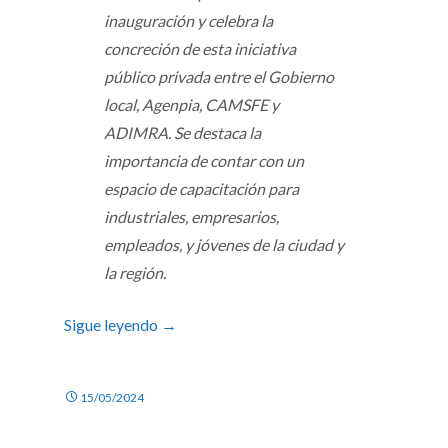
inauguración y celebra la
concreción de esta iniciativa
público privada entre el Gobierno
local, Agenpia, CAMSFE y
ADIMRA. Se destaca la
importancia de contar con un
espacio de capacitación para
industriales, empresarios,
empleados, y jóvenes de la ciudad y
la región.
Sigue leyendo
→
15/05/2024