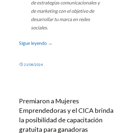
de
estrategias comunicacionales
y
de
marketing
con el objetivo de
desarrollar tu marca en
redes
sociales
.
Sigue leyendo
→
21/08/2024
Premiaron a Mujeres
Emprendedoras y el CICA brinda
la posibilidad de capacitación
gratuita para ganadoras