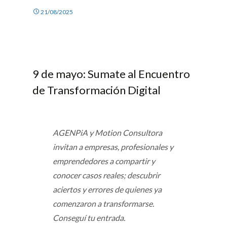
21/08/2025
9 de mayo: Sumate al Encuentro
de Transformación Digital
AGENPiA y Motion Consultora
invitan a empresas, profesionales y
emprendedores a compartir y
conocer casos reales; descubrir
aciertos y errores de quienes ya
comenzaron a transformarse.
Conseguí tu entrada.