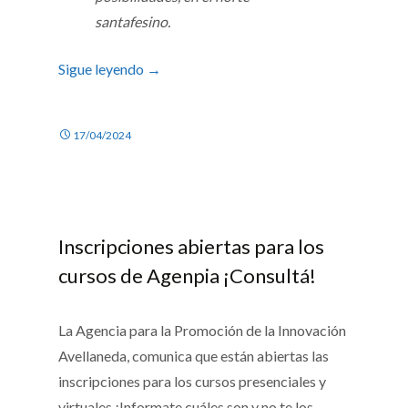
santafesino.
Sigue leyendo
→
17/04/2024
Inscripciones abiertas para los
cursos de Agenpia ¡Consultá!
La Agencia para la Promoción de la Innovación
Avellaneda, comunica que están abiertas las
inscripciones para los cursos presenciales y
virtuales ¡Informate cuáles son y no te los