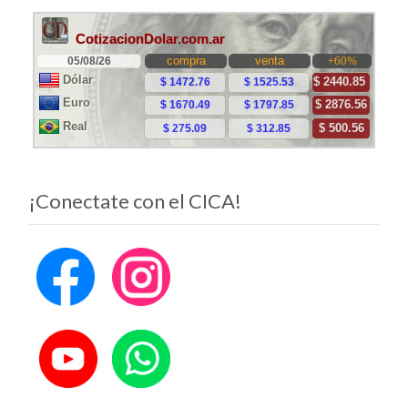
¡Conectate con el CICA!