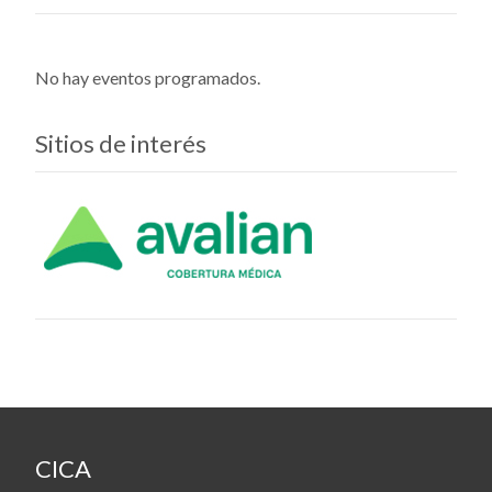
No hay eventos programados.
Sitios de interés
CICA