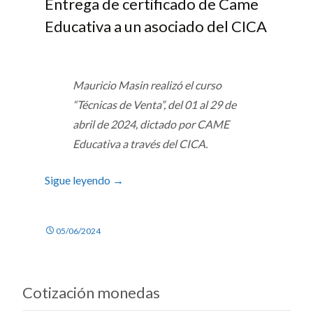
Entrega de certificado de Came
Educativa a un asociado del CICA
Mauricio Masin realizó el curso
“Técnicas de Venta”, del 01 al 29 de
abril de 2024, dictado por CAME
Educativa a través del CICA.
Sigue leyendo
→
05/06/2024
Cotización monedas