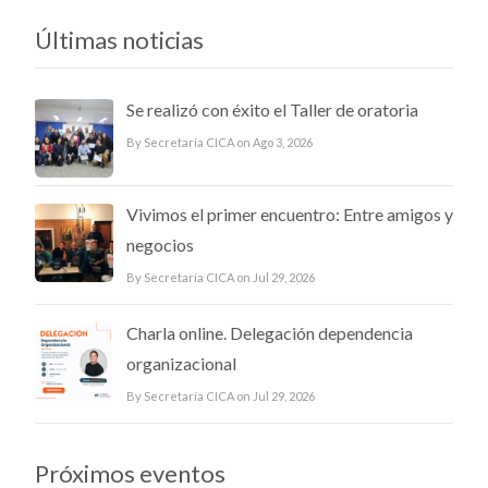
Últimas noticias
Se realizó con éxito el Taller de oratoria
By Secretaría CICA on Ago 3, 2026
Vivimos el primer encuentro: Entre amigos y
negocios
By Secretaría CICA on Jul 29, 2026
Charla online. Delegación dependencia
organizacional
By Secretaría CICA on Jul 29, 2026
Próximos eventos