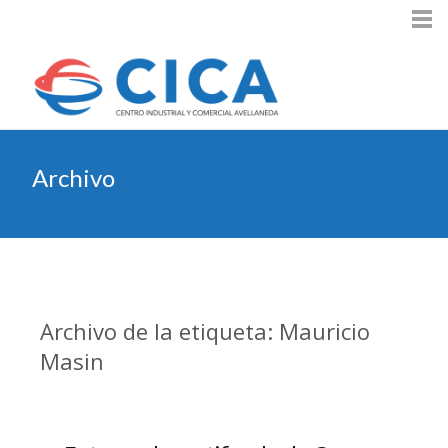
Archivo
Archivo de la etiqueta: Mauricio
Masin