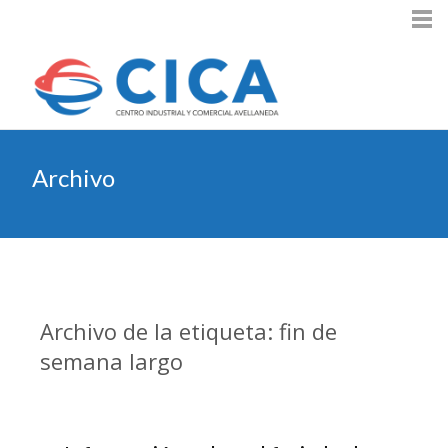
Archivo
Archivo de la etiqueta: fin de
semana largo