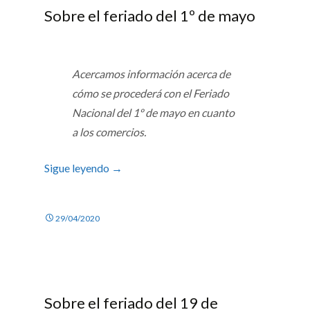
Sobre el feriado del 1º de mayo
Acercamos información acerca de
cómo se procederá con el Feriado
Nacional del 1º de mayo en cuanto
a los comercios.
Sigue leyendo
→
29/04/2020
Sobre el feriado del 19 de