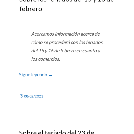
febrero
Acercamos información acerca de
cómo se procederá con los feriados
del 15 y 16 de febrero en cuanto a
los comercios.
Sigue leyendo
→
08/02/2021
Sobre el feriado del 23 de