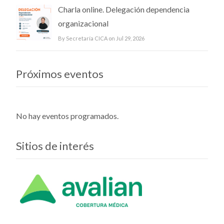
Charla online. Delegación dependencia
organizacional
By Secretaría CICA on Jul 29, 2026
Próximos eventos
No hay eventos programados.
Sitios de interés