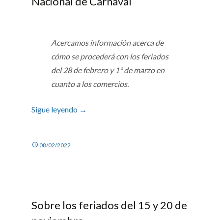
Nacional de Carnaval
Acercamos información acerca de
cómo se procederá con los feriados
del 28 de febrero y 1º de marzo en
cuanto a los comercios.
Sigue leyendo
→
08/02/2022
Sobre los feriados del 15 y 20 de