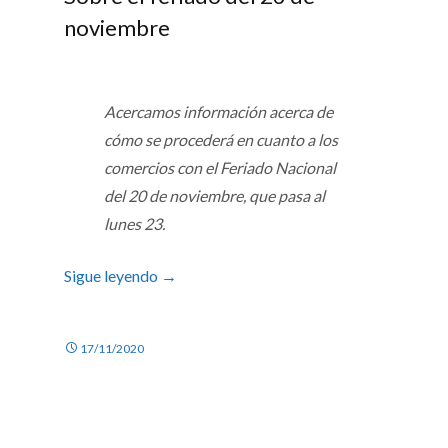
noviembre
Acercamos información acerca de
cómo se procederá en cuanto a los
comercios con el Feriado Nacional
del 20 de noviembre, que pasa al
lunes 23.
Sigue leyendo
→
17/11/2020