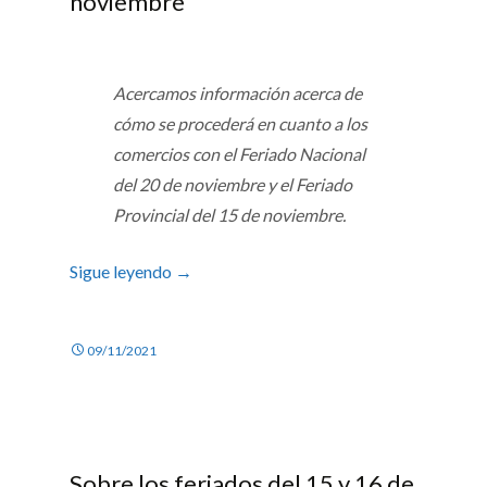
noviembre
Acercamos información acerca de
cómo se procederá en cuanto a los
comercios con el Feriado Nacional
del 20 de noviembre y el Feriado
Provincial del 15 de noviembre.
Sigue leyendo
→
09/11/2021
Sobre los feriados del 15 y 16 de