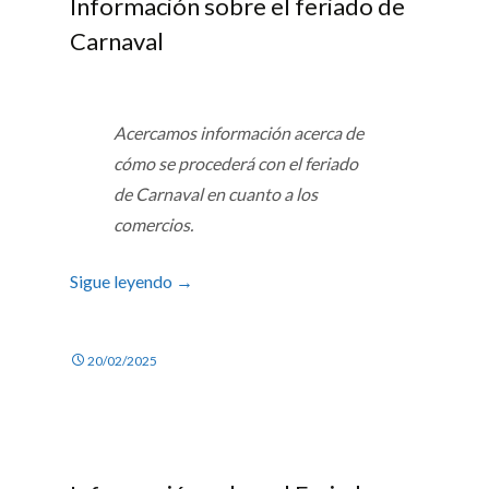
Información sobre el feriado de
Carnaval
Acercamos información acerca de
cómo se procederá con el feriado
de Carnaval en cuanto a los
comercios.
Sigue leyendo
→
20/02/2025