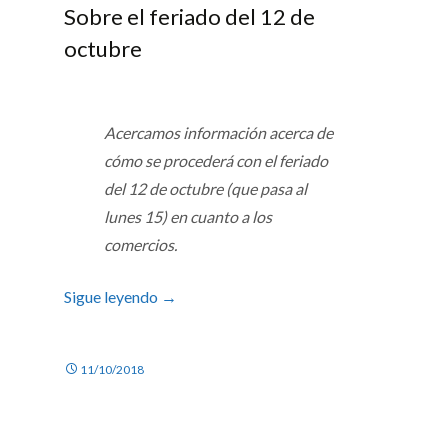
Sobre el feriado del 12 de
octubre
Acercamos información acerca de
cómo se procederá con el feriado
del 12 de octubre (que pasa al
lunes 15) en cuanto a los
comercios.
Sigue leyendo
→
11/10/2018