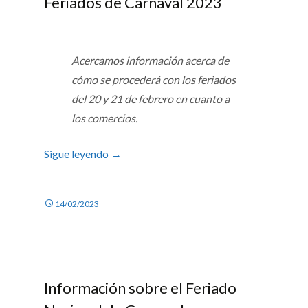
Feriados de Carnaval 2023
Acercamos información acerca de
cómo se procederá con los feriados
del 20 y 21 de febrero en cuanto a
los comercios.
Sigue leyendo
→
14/02/2023
Información sobre el Feriado