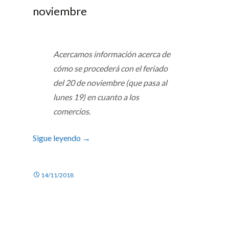
noviembre
Acercamos información acerca de
cómo se procederá con el feriado
del 20 de noviembre (que pasa al
lunes 19
) en cuanto a los
comercios.
Sigue leyendo
→
14/11/2018