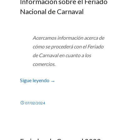
Información sobre el Feriado
Nacional de Carnaval
Acercamos información acerca de
cómo se procederá con el Feriado
de Carnaval en cuanto a los
comercios.
Sigue leyendo
→
07/02/2024