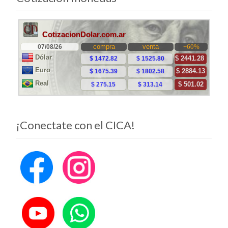
¡Conectate con el CICA!