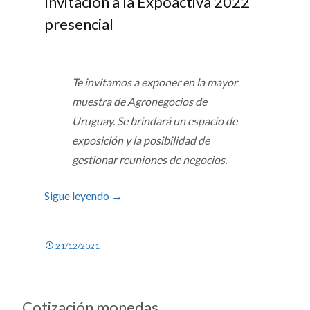
Invitación a la Expoactiva 2022
presencial
Te invitamos a exponer en la mayor
muestra de Agronegocios de
Uruguay. Se brindará un espacio de
exposición y la posibilidad de
gestionar reuniones de negocios.
Sigue leyendo
→
21/12/2021
Cotización monedas