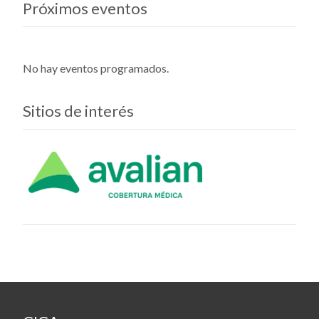
Próximos eventos
No hay eventos programados.
Sitios de interés