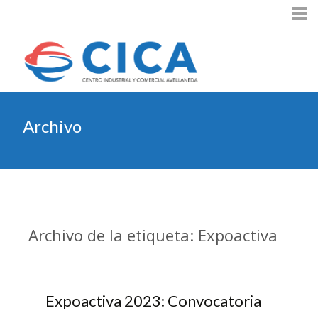
Archivo
Archivo de la etiqueta: Expoactiva
Expoactiva 2023: Convocatoria