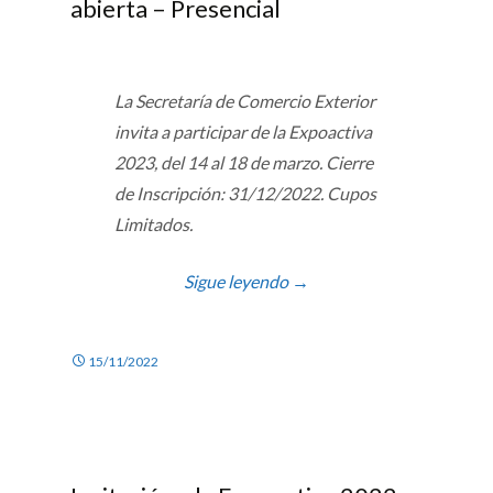
abierta – Presencial
La Secretaría de Comercio Exterior
invita a participar de la Expoactiva
2023, del 14 al 18 de marzo. Cierre
de Inscripción: 31/12/2022. Cupos
Limitados.
Sigue leyendo
→
15/11/2022