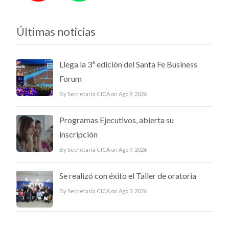
Últimas noticias
Llega la 3ª edición del Santa Fe Business
Forum
By Secretaría CICA on Ago 9, 2026
Programas Ejecutivos, abierta su
inscripción
By Secretaría CICA on Ago 9, 2026
Se realizó con éxito el Taller de oratoria
By Secretaría CICA on Ago 3, 2026