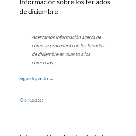
Información sobre los feriados
de diciembre
Acercamos información acerca de
cómo se procederá con los feriados
de diciembre en cuanto a los
comercios.
Sigue leyendo
→
04/12/2025