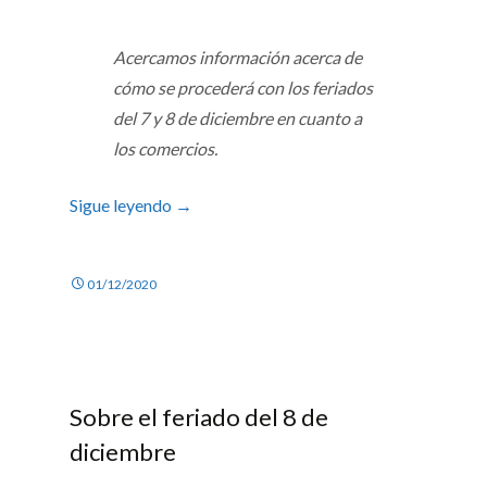
Acercamos información acerca de
cómo se procederá con los feriados
del 7 y 8 de diciembre en cuanto a
los comercios.
Sigue leyendo
→
01/12/2020
Sobre el feriado del 8 de
diciembre