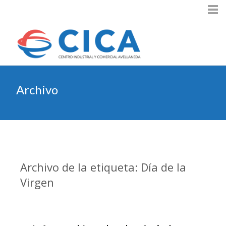
Archivo
Archivo de la etiqueta: Día de la
Virgen