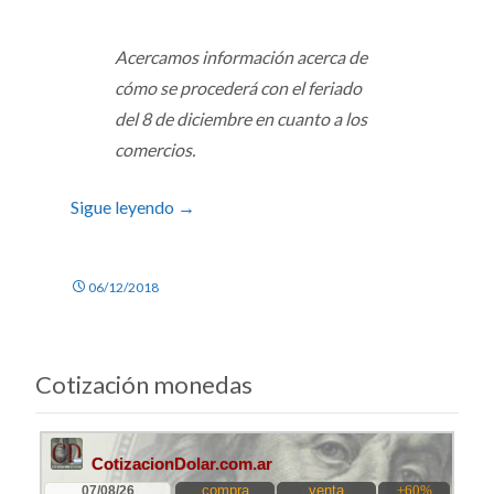
Acercamos información acerca de
cómo se procederá con el feriado
del 8 de diciembre en cuanto a los
comercios.
Sigue leyendo
→
06/12/2018
Cotización monedas