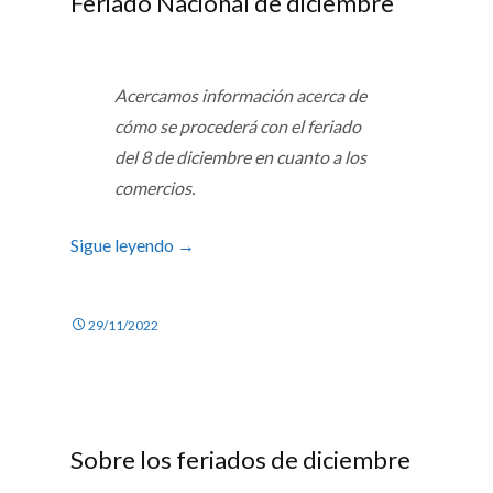
Feriado Nacional de diciembre
Acercamos información acerca de
cómo se procederá con el feriado
del 8 de diciembre en cuanto a los
comercios.
Sigue leyendo
→
29/11/2022
Sobre los feriados de diciembre