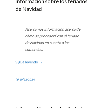
Información sobre los feriados
de Navidad
Acercamos información acerca de
cómo se procederá con el feriado
de Navidad en cuanto a los
comercios.
Sigue leyendo
→
19/12/2024