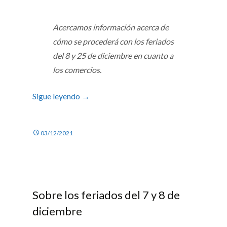
Acercamos información acerca de
cómo se procederá con los feriados
del 8 y 25 de diciembre en cuanto a
los comercios.
Sigue leyendo
→
03/12/2021
Sobre los feriados del 7 y 8 de
diciembre