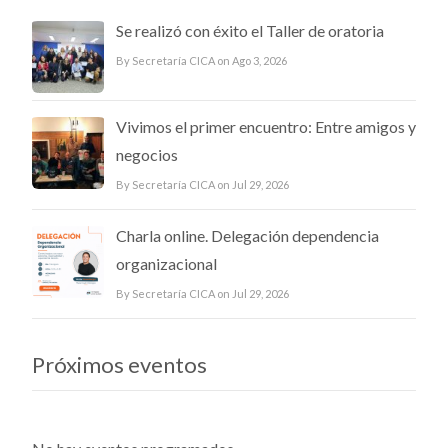
Se realizó con éxito el Taller de oratoria
By Secretaría CICA on Ago 3, 2026
Vivimos el primer encuentro: Entre amigos y
negocios
By Secretaría CICA on Jul 29, 2026
Charla online. Delegación dependencia
organizacional
By Secretaría CICA on Jul 29, 2026
Próximos eventos