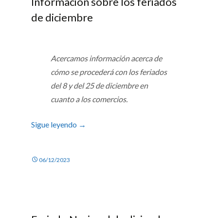
Información sobre los feriados
de diciembre
Acercamos información acerca de
cómo se procederá con los feriados
del 8 y del 25 de diciembre en
cuanto a los comercios.
Sigue leyendo
→
06/12/2023