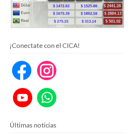
¡Conectate con el CICA!
Últimas noticias