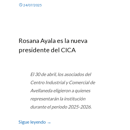
24/07/2025
Rosana Ayala es la nueva
presidente del CICA
El 30 de abril, los asociados del
Centro Industrial y Comercial de
Avellaneda eligieron a quienes
representarán la institución
durante el período 2025-2026.
Sigue leyendo
→