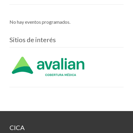
No hay eventos programados.
Sitios de interés
CICA