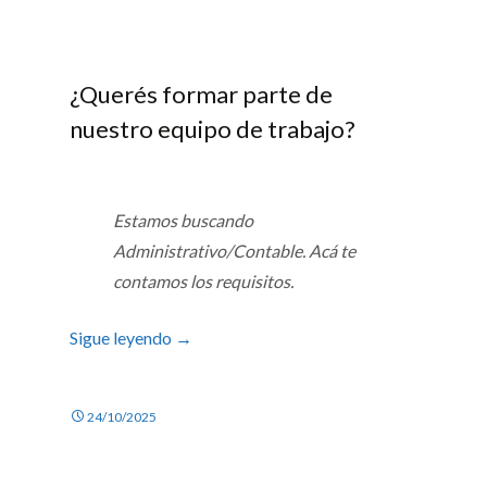
¿Querés formar parte de
nuestro equipo de trabajo?
Estamos buscando
Administrativo/Contable. Acá te
contamos los requisitos.
Sigue leyendo
→
24/10/2025