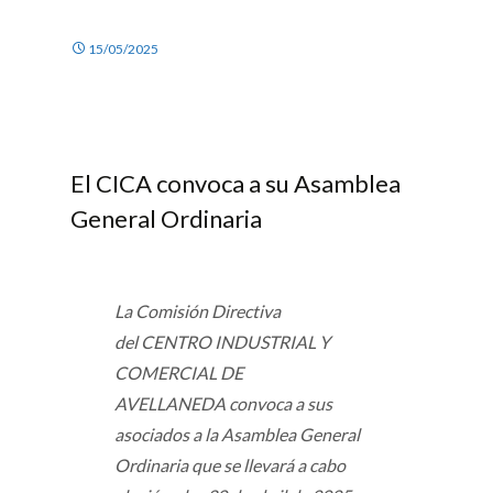
15/05/2025
El CICA convoca a su Asamblea
General Ordinaria
La Comisión Directiva
del
CENTRO INDUSTRIAL Y
COMERCIAL DE
AVELLANEDA
convoca a sus
asociados a la Asamblea General
Ordinaria que se llevará a cabo