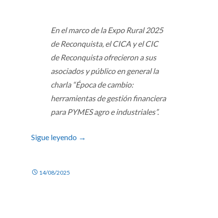
En el marco de la Expo Rural 2025
de Reconquista, el CICA y el CIC
de Reconquista ofrecieron a sus
asociados y público en general la
charla “Época de cambio:
herramientas de gestión financiera
para PYMES agro e industriales”.
Sigue leyendo
→
14/08/2025