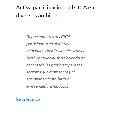
Activa participación del CICA en
diversos ámbitos
Representantes del CICA
participaron en distintas
actividades institucionales a nivel
local y provincial, fortaleciendo de
este modo las gestiones para los
sectores que representa y el
acompañamiento hacia el
emprendedurismo local.
Sigue leyendo
→