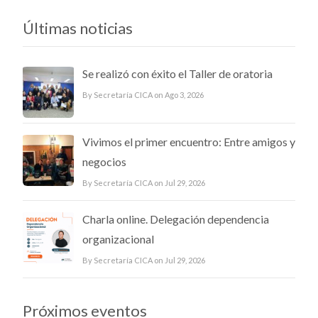
Últimas noticias
Se realizó con éxito el Taller de oratoria
By Secretaría CICA on Ago 3, 2026
Vivimos el primer encuentro: Entre amigos y
negocios
By Secretaría CICA on Jul 29, 2026
Charla online. Delegación dependencia
organizacional
By Secretaría CICA on Jul 29, 2026
Próximos eventos