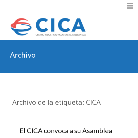
Archivo
Archivo de la etiqueta: CICA
El CICA convoca a su Asamblea