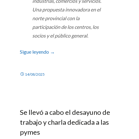
industrias, comercios y servicios.
Una propuesta innovadora en el
norte provincial con la
participación de los centros, los
socios y el público general.
Sigue leyendo
→
14/08/2025
Se llevó a cabo el desayuno de
trabajo y charla dedicada a las
pymes