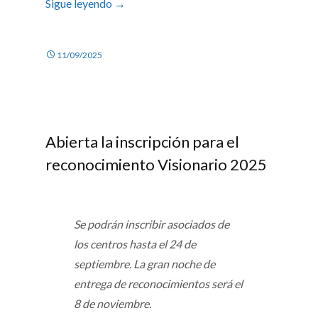
Sigue leyendo
→
11/09/2025
Abierta la inscripción para el
reconocimiento Visionario 2025
Se podrán inscribir asociados de
los centros hasta el 24 de
septiembre. La gran noche de
entrega de reconocimientos será el
8 de noviembre.