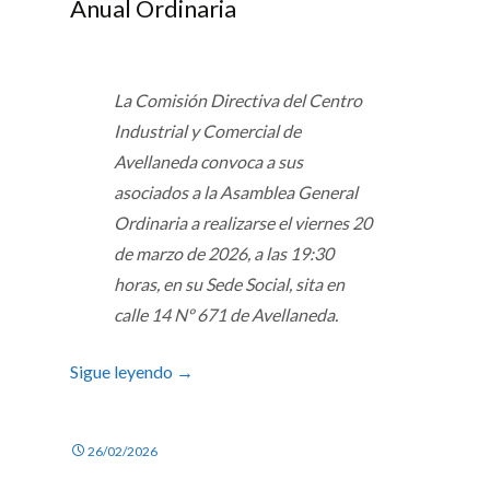
Anual Ordinaria
La Comisión Directiva del Centro
Industrial y Comercial de
Avellaneda convoca a sus
asociados a la Asamblea General
Ordinaria a realizarse el viernes 20
de marzo de 2026, a las 19:30
horas, en su Sede Social, sita en
calle 14 Nº 671 de Avellaneda.
Sigue leyendo
→
26/02/2026