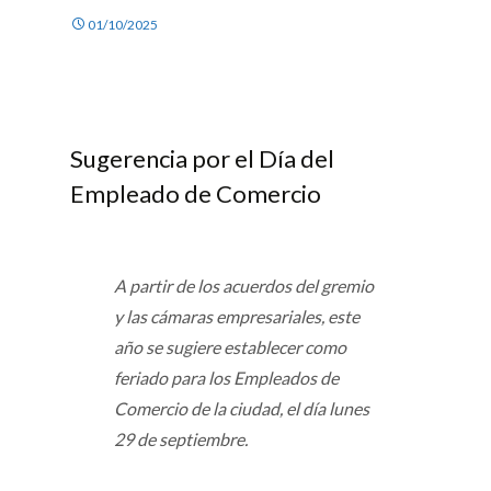
01/10/2025
Sugerencia por el Día del
Empleado de Comercio
A partir de los acuerdos del gremio
y las cámaras empresariales, este
año se sugiere establecer como
feriado para los Empleados de
Comercio de la ciudad, el día lunes
29 de septiembre.