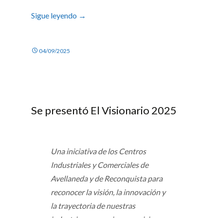
Sigue leyendo
→
04/09/2025
Se presentó El Visionario 2025
Una iniciativa de los Centros
Industriales y Comerciales de
Avellaneda y de Reconquista para
reconocer la visión, la innovación y
la trayectoria de nuestras