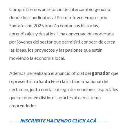
Compartiremos un espacio de intercambio genuino,
donde los candidatos al Premio Joven Empresario
Santafesino 2025 podrán contar sus historias,
aprendizajes y desafíos. Una conversación moderada
por jóvenes del sector que permitirá conocer de cerca
las ideas, los proyectos y las pasiones que están
moviendo la economía local.
Además, se realizará el anuncio oficial del
ganador
que
representará a Santa Fe en la instancia nacional del
certamen, junto con la entrega de menciones especiales
que reconocen distintos aportes al ecosistema
emprendedor.
——- INSCRIBITE HACIENDO CLICK ACÁ ——-