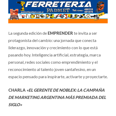
La segunda edición de
EMPRENDER
te invita a ser
protagonista del cambio: una jornada que conecta
liderazgo, innovación y crecimiento con lo que está
pasando hoy. Inteligencia artificial, estrategia, marca
personal, redes sociales como emprendimiento y el
reconocimiento al talento joven santafesino, en un
espacio pensado para inspirarte, activarte y proyectarte.
CHARLA
«EL GERENTE DE NOBLEX: LA CAMPAÑA
DE MARKETING ARGENTINA MÁS PREMIADA DEL
SIGLO»