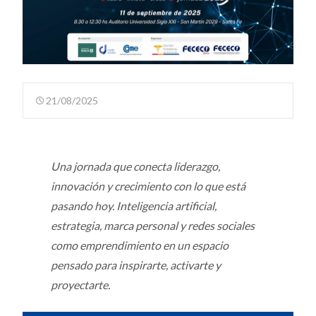
21/08/2025
Una jornada que conecta liderazgo,
innovación y crecimiento con lo que está
pasando hoy. Inteligencia artificial,
estrategia, marca personal y redes sociales
como emprendimiento en un espacio
pensado para inspirarte, activarte y
proyectarte.