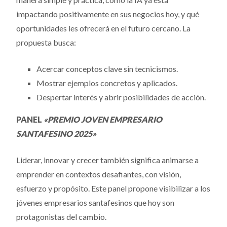
impactando positivamente en sus negocios hoy, y qué
oportunidades les ofrecerá en el futuro cercano. La
propuesta busca:
Acercar conceptos clave sin tecnicismos.
Mostrar ejemplos concretos y aplicados.
Despertar interés y abrir posibilidades de acción.
PANEL
«PREMIO JOVEN EMPRESARIO
SANTAFESINO 2025»
Liderar, innovar y crecer también significa animarse a
emprender en contextos desafiantes, con visión,
esfuerzo y propósito. Este panel propone visibilizar a los
jóvenes empresarios santafesinos que hoy son
protagonistas del cambio.