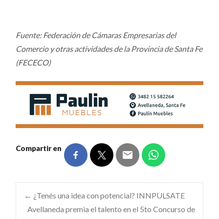
Fuente: Federación de Cámaras Empresarias del
Comercio y otras actividades de la Provincia de Santa Fe
(FECECO)
Compartir en
Navegación
←
¿Tenés una idea con potencial? INNPULSATE
Avellaneda premia el talento en el 5to Concurso de