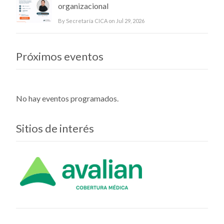
organizacional
By Secretaría CICA on Jul 29, 2026
Próximos eventos
No hay eventos programados.
Sitios de interés