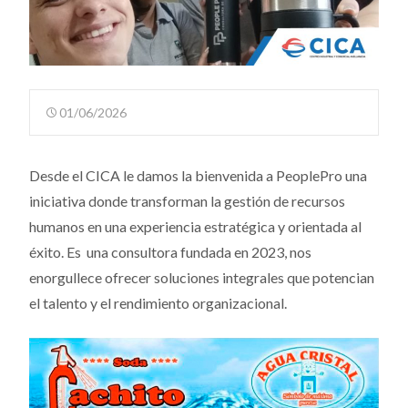
01/06/2026
Desde el CICA le damos la bienvenida a PeoplePro una
iniciativa donde transforman la gestión de recursos
humanos en una experiencia estratégica y orientada al
éxito. Es una consultora fundada en 2023, nos
enorgullece ofrecer soluciones integrales que potencian
el talento y el rendimiento organizacional.