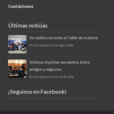
Contáctenos
Últimas noticias
Se realizó con éxito el Taller de oratoria
By Secretaría CICA on Ago 3, 2026
Vivimos el primer encuentro: Entre
amigos y negocios
By Secretaría CICA on Jul 29, 2026
¡Seguinos en Facebook!