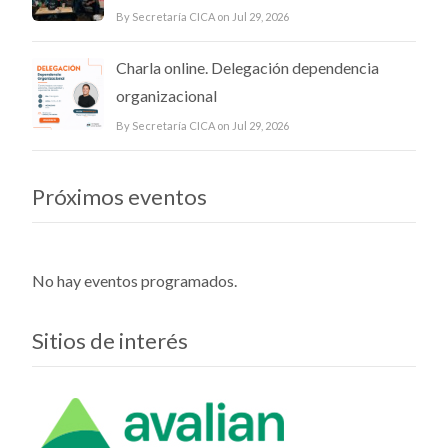
By Secretaría CICA on Jul 29, 2026
Charla online. Delegación dependencia
organizacional
By Secretaría CICA on Jul 29, 2026
Próximos eventos
No hay eventos programados.
Sitios de interés