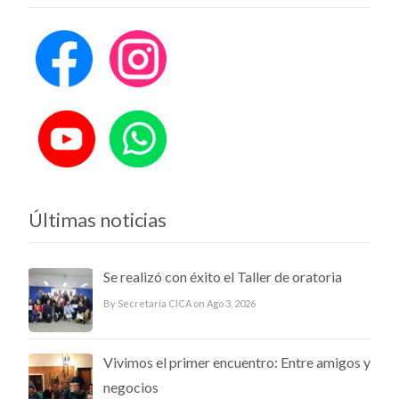
Últimas noticias
Se realizó con éxito el Taller de oratoria
By Secretaría CICA on Ago 3, 2026
Vivimos el primer encuentro: Entre amigos y
negocios