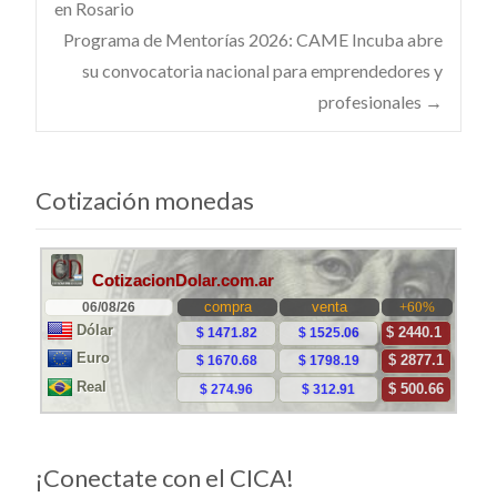
en Rosario
Programa de Mentorías 2026: CAME Incuba abre
de
su convocatoria nacional para emprendedores y
profesionales
→
entradas
Cotización monedas
¡Conectate con el CICA!