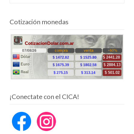
entradas
Cotización monedas
¡Conectate con el CICA!