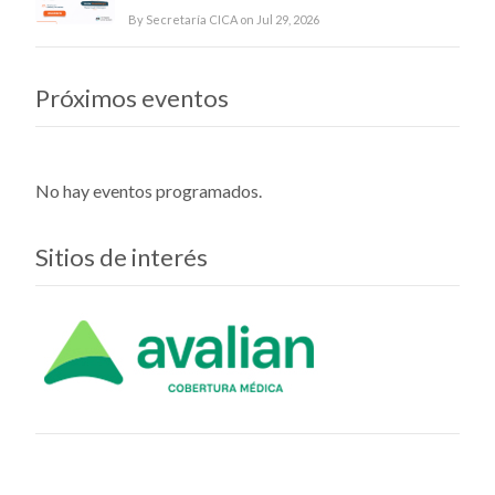
By Secretaría CICA on Jul 29, 2026
Próximos eventos
No hay eventos programados.
Sitios de interés