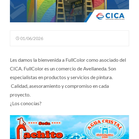
01/06/2026
Les damos la bienvenida a FullColor como asociado del
CICA. FullColor es un comercio de Avellaneda. Son
especialistas en productos y servicios de pintura.
Calidad, asesoramiento y compromiso en cada
proyecto.
¿Los conocías?