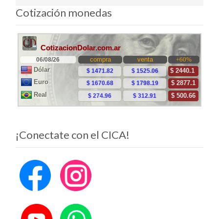
Cotización monedas
¡Conectate con el CICA!