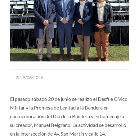
29/06/2026
El pasado sábado 20 de junio se realizó el Desfile Cívico
Militar y la Promesa de Lealtad a la Bandera en
conmemoración del Día de la Bandera y en homenaje a
su creador, Manuel Belgrano. La actividad se desarrolló
en la intersección de Av. San Martín y calle 14.