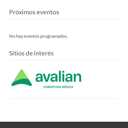
Próximos eventos
No hay eventos programados.
Sitios de interés