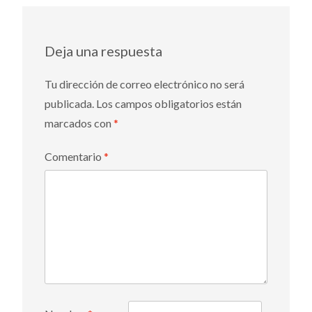
Deja una respuesta
Tu dirección de correo electrónico no será
publicada.
Los campos obligatorios están
marcados con
*
Comentario
*