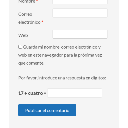
Nombre
*
Correo
electrónico
*
Web
Guarda mi nombre, correo electrónico y
web en este navegador para la próxima vez
que comente.
Por favor, introduce una respuesta en dígitos:
17 + cuatro =