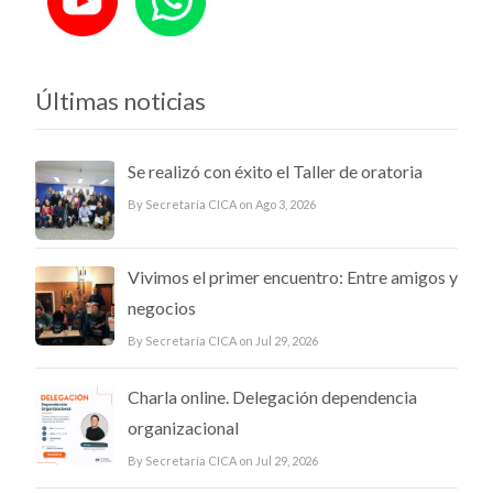
Últimas noticias
Se realizó con éxito el Taller de oratoria
By Secretaría CICA on Ago 3, 2026
Vivimos el primer encuentro: Entre amigos y
negocios
By Secretaría CICA on Jul 29, 2026
Charla online. Delegación dependencia
organizacional
By Secretaría CICA on Jul 29, 2026