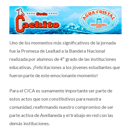
Uno de los momentos más significativos de la jornada
fue la Promesa de Lealtad a la Bandera Nacional
realizada por alumnos de 4º grado de las instituciones
educativas. ¡Felicitaciones a los jóvenes estudiantes que
fueron parte de este emocionante momento!
Para el CICA es sumamente importante ser parte de
estos actos que son constitutivos para nuestra
comunidad, reafirmando nuestro compromiso de ser
parte activa de Avellaneda y el trabajo en red con las
demás instituciones.