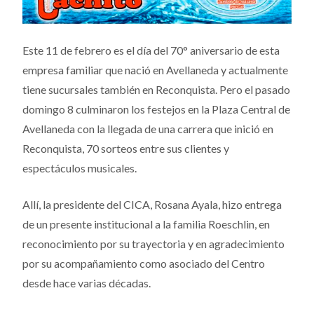
Este 11 de febrero es el día del 70° aniversario de esta
empresa familiar que nació en Avellaneda y actualmente
tiene sucursales también en Reconquista. Pero el pasado
domingo 8 culminaron los festejos en la Plaza Central de
Avellaneda con la llegada de una carrera que inició en
Reconquista, 70 sorteos entre sus clientes y
espectáculos musicales.
Allí, la presidente del CICA, Rosana Ayala, hizo entrega
de un presente institucional a la familia Roeschlin, en
reconocimiento por su trayectoria y en agradecimiento
por su acompañamiento como asociado del Centro
desde hace varias décadas.