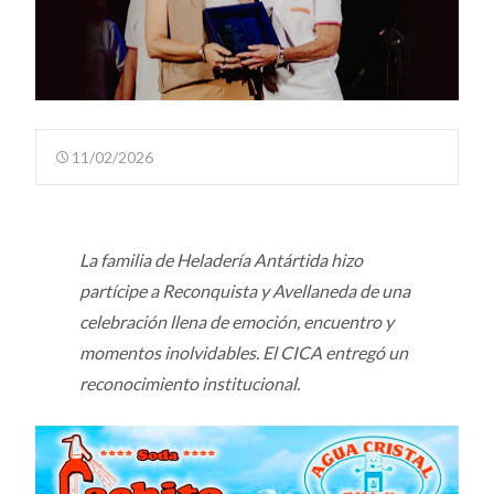
11/02/2026
La familia de Heladería Antártida hizo
partícipe a Reconquista y Avellaneda de una
celebración llena de emoción, encuentro y
momentos inolvidables. El CICA entregó un
reconocimiento institucional.