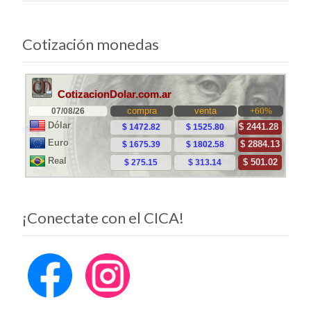
entradas
Cotización monedas
¡Conectate con el CICA!