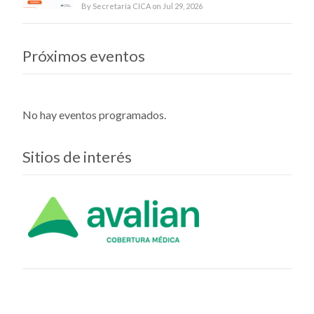
By Secretaría CICA on Jul 29, 2026
Próximos eventos
No hay eventos programados.
Sitios de interés