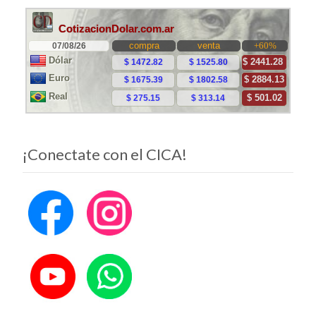
¡Conectate con el CICA!