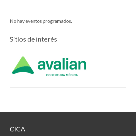
No hay eventos programados.
Sitios de interés
CICA