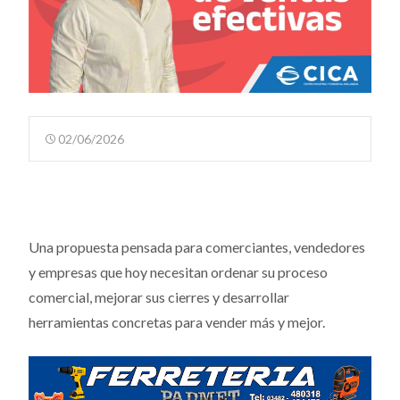
02/06/2026
Una propuesta pensada para comerciantes, vendedores
y empresas que hoy necesitan ordenar su proceso
comercial, mejorar sus cierres y desarrollar
herramientas concretas para vender más y mejor.