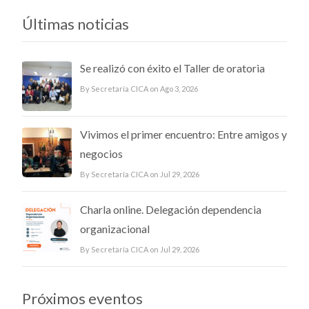
Últimas noticias
Se realizó con éxito el Taller de oratoria
By Secretaría CICA on Ago 3, 2026
Vivimos el primer encuentro: Entre amigos y
negocios
By Secretaría CICA on Jul 29, 2026
Charla online. Delegación dependencia
organizacional
By Secretaría CICA on Jul 29, 2026
Próximos eventos