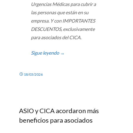
Urgencias Médicas para cubrir a
las personas que están en su
empresa. Y con IMPORTANTES
DESCUENTOS, exclusivamente
para asociados del CICA.
Sigue leyendo
→
18/03/2026
ASIO y CICA acordaron más
beneficios para asociados