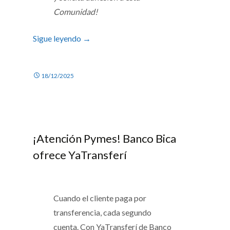
Comunidad!
Sigue leyendo
→
18/12/2025
¡Atención Pymes! Banco Bica
ofrece YaTransferí
Cuando el cliente paga por
transferencia, cada segundo
cuenta. Con YaTransferí de Banco