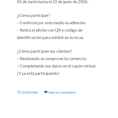
01 de Junio hasta el 22 de junio de 2026.
¿Cómo participar?
– Confirmá por este medio la adhesión.
– Retirá el afiche con QR y código de
identificación para exhibir en tu local.
¿Cómo participan tus clientes?
– Realizando la compra en tu comercio.
– Completando sus datos en el cupón virtual.
¡Y ya está participando!
12/06/2026
Deja un comentario