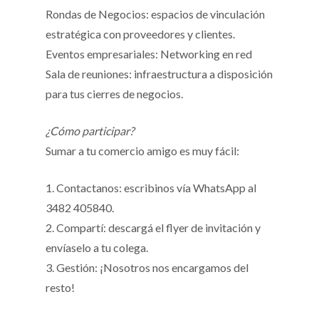
Rondas de Negocios: espacios de vinculación
estratégica con proveedores y clientes.
Eventos empresariales: Networking en red
Sala de reuniones: infraestructura a disposición
para tus cierres de negocios.
¿Cómo participar?
Sumar a tu comercio amigo es muy fácil:
1. Contactanos: escribinos vía WhatsApp al
3482 405840.
2. Compartí: descargá el flyer de invitación y
envíaselo a tu colega.
3. Gestión: ¡Nosotros nos encargamos del
resto!