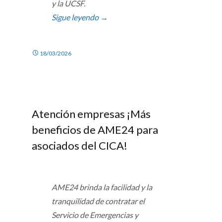
y la UCSF.
Sigue leyendo
→
18/03/2026
Atención empresas ¡Más
beneficios de AME24 para
asociados del CICA!
AME24 brinda la facilidad y la
tranquilidad de contratar el
Servicio de Emergencias y