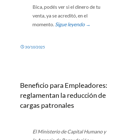
Bica, podés ver si el dinero de tu
venta, ya se acreditó, en el
momento.
Sigue leyendo
→
30/10/2025
Beneficio para Empleadores:
reglamentan la reducción de
cargas patronales
El Ministerio de Capital Humano y