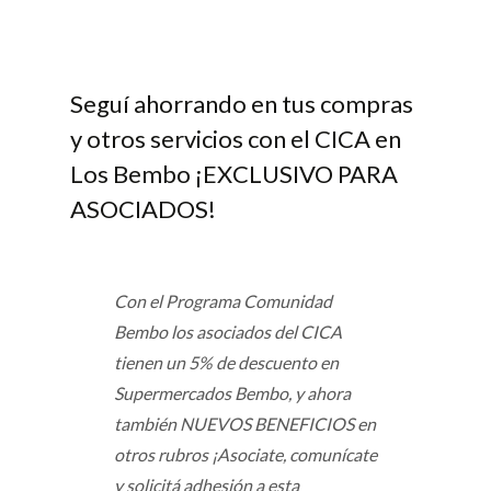
Seguí ahorrando en tus compras
y otros servicios con el CICA en
Los Bembo ¡EXCLUSIVO PARA
ASOCIADOS!
Con el Programa Comunidad
Bembo los asociados del CICA
tienen un 5% de descuento en
Supermercados Bembo, y ahora
también NUEVOS BENEFICIOS en
otros rubros ¡Asociate, comunícate
y solicitá adhesión a esta