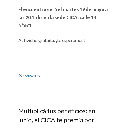
El encuentro será el martes 19 de mayo a
las 20:15 hs en la sede CICA, calle 14
N°671
Actividad gratuita. ¡te esperamos!
15/05/2026
Multiplicá tus beneficios: en
junio, el CICA te premia por