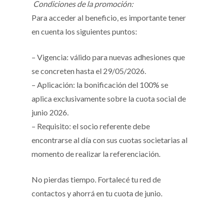
Condiciones de la promoción:
Para acceder al beneficio, es importante tener
en cuenta los siguientes puntos:
– Vigencia: válido para nuevas adhesiones que
se concreten hasta el 29/05/2026.
– Aplicación: la bonificación del 100% se
aplica exclusivamente sobre la cuota social de
junio 2026.
– Requisito: el socio referente debe
encontrarse al día con sus cuotas societarias al
momento de realizar la referenciación.
No pierdas tiempo. Fortalecé tu red de
contactos y ahorrá en tu cuota de junio.