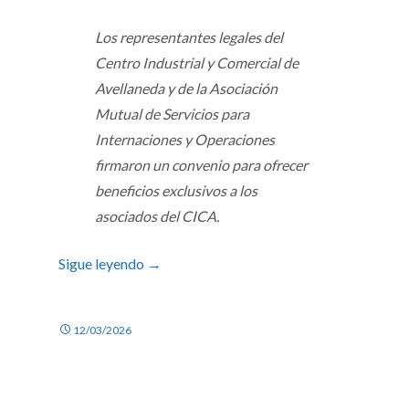
Los representantes legales del
Centro Industrial y Comercial de
Avellaneda y de la Asociación
Mutual de Servicios para
Internaciones y Operaciones
firmaron un convenio para ofrecer
beneficios exclusivos a los
asociados del CICA.
Sigue leyendo
→
12/03/2026