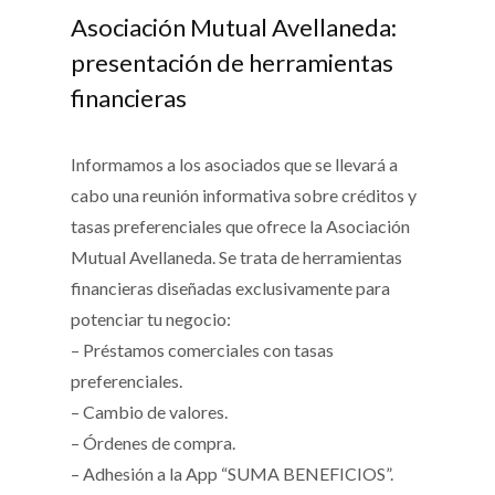
Asociación Mutual Avellaneda:
presentación de herramientas
financieras
Informamos a los asociados que se llevará a
cabo una reunión informativa sobre créditos y
tasas preferenciales que ofrece la Asociación
Mutual Avellaneda. Se trata de herramientas
financieras diseñadas exclusivamente para
potenciar tu negocio:
– Préstamos comerciales con tasas
preferenciales.
– Cambio de valores.
– Órdenes de compra.
– Adhesión a la App “SUMA BENEFICIOS”.