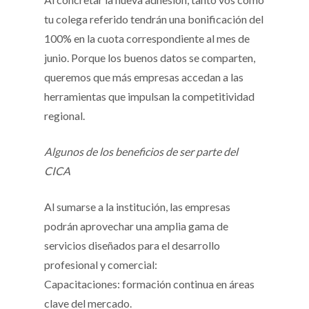
tu colega referido tendrán una bonificación del
100% en la cuota correspondiente al mes de
junio. Porque los buenos datos se comparten,
queremos que más empresas accedan a las
herramientas que impulsan la competitividad
regional.
Algunos de los beneficios de ser parte del
CICA
Al sumarse a la institución, las empresas
podrán aprovechar una amplia gama de
servicios diseñados para el desarrollo
profesional y comercial:
Capacitaciones: formación continua en áreas
clave del mercado.