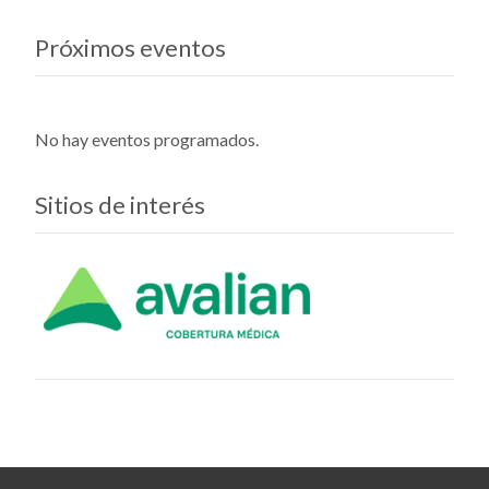
Próximos eventos
No hay eventos programados.
Sitios de interés