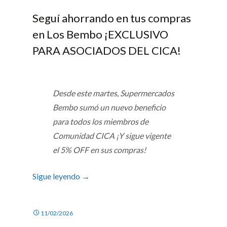
Seguí ahorrando en tus compras
en Los Bembo ¡EXCLUSIVO
PARA ASOCIADOS DEL CICA!
Desde este martes, Supermercados
Bembo sumó un nuevo beneficio
para todos los miembros de
Comunidad CICA ¡Y sigue vigente
el 5% OFF en sus compras!
Sigue leyendo
→
11/02/2026