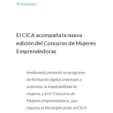
20/04/2026
El CICA acompaña la nueva
edición del Concurso de Mujeres
Emprendedoras
Avellaneda presentó un programa
de formación digital orientado a
potenciar la empleabilidad de
mujeres, y el 6° Concurso de
Mujeres Emprendedoras, que
impulsa el Municipio junto al CICA