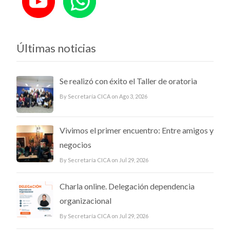
Últimas noticias
Se realizó con éxito el Taller de oratoria
By Secretaría CICA on Ago 3, 2026
Vivimos el primer encuentro: Entre amigos y
negocios
By Secretaría CICA on Jul 29, 2026
Charla online. Delegación dependencia
organizacional
By Secretaría CICA on Jul 29, 2026