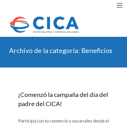
Archivo de la categoría: Beneficios
¡Comenzó la campaña del día del
padre del CICA!
Participá con tu comercio y sucursales desde el