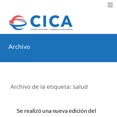
Archivo
Archivo de la etiqueta: salud
Se realizó una nueva edición del