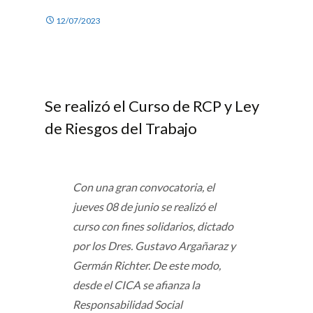
12/07/2023
Se realizó el Curso de RCP y Ley
de Riesgos del Trabajo
Con una gran convocatoria, el
jueves 08 de junio se realizó el
curso con fines solidarios, dictado
por los Dres. Gustavo Argañaraz y
Germán Richter. De este modo,
desde el CICA se afianza la
Responsabilidad Social