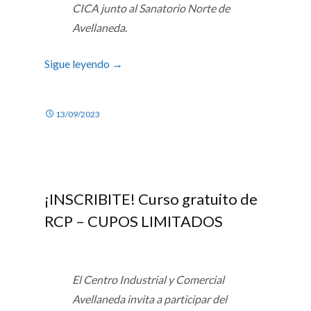
CICA junto al Sanatorio Norte de
Avellaneda.
Sigue leyendo
→
13/09/2023
¡INSCRIBITE! Curso gratuito de
RCP – CUPOS LIMITADOS
El Centro Industrial y Comercial
Avellaneda invita a participar del