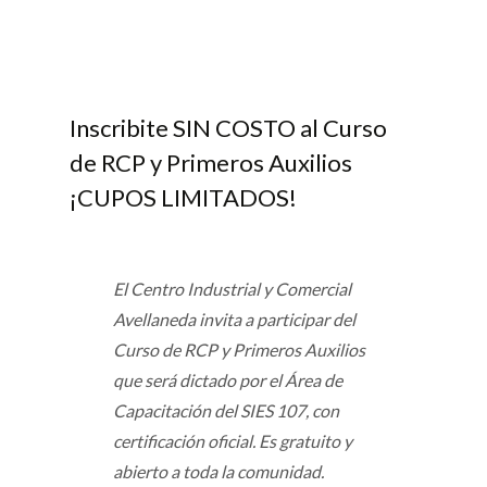
Inscribite SIN COSTO al Curso
de RCP y Primeros Auxilios
¡CUPOS LIMITADOS!
El Centro Industrial y Comercial
Avellaneda invita a participar del
Curso de RCP y Primeros Auxilios
que será dictado por el Área de
Capacitación del SIES 107, con
certificación oficial. Es gratuito y
abierto a toda la comunidad.