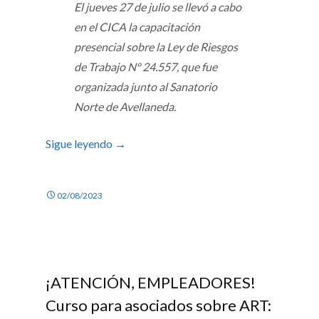
El jueves 27 de julio se llevó a cabo
en el CICA la capacitación
presencial sobre la Ley de Riesgos
de Trabajo Nº 24.557, que fue
organizada junto al Sanatorio
Norte de Avellaneda.
Sigue leyendo
→
02/08/2023
¡ATENCIÓN, EMPLEADORES!
Curso para asociados sobre ART: