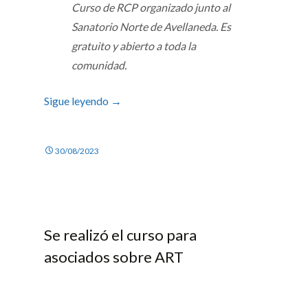
Curso de RCP organizado junto al
Sanatorio Norte de Avellaneda. Es
gratuito y abierto a toda la
comunidad.
Sigue leyendo
→
30/08/2023
Se realizó el curso para
asociados sobre ART