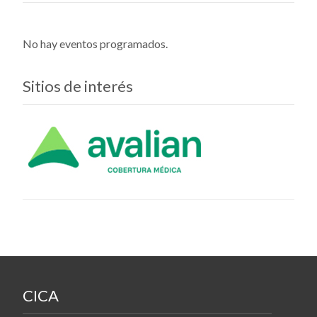
No hay eventos programados.
Sitios de interés
CICA