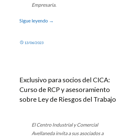
Empresaria.
Sigue leyendo
→
13/06/2023
Exclusivo para socios del CICA:
Curso de RCP y asesoramiento
sobre Ley de Riesgos del Trabajo
El Centro Industrial y Comercial
Avellaneda invita a sus asociados a