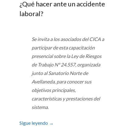
¿Qué hacer ante un accidente
laboral?
Se invita a los asociados del CICA a
participar de esta capacitación
presencial sobre la Ley de Riesgos
de Trabajo Nº 24.557, organizada
junto al Sanatorio Norte de
Avellaneda, para conocer sus
objetivos principales,
características y prestaciones del
sistema.
Sigue leyendo
→