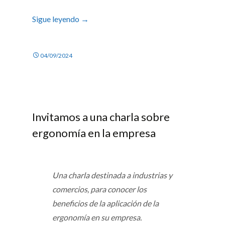
Sigue leyendo
→
04/09/2024
Invitamos a una charla sobre
ergonomía en la empresa
Una charla destinada a industrias y
comercios, para conocer los
beneficios de la aplicación de la
ergonomía en su empresa.