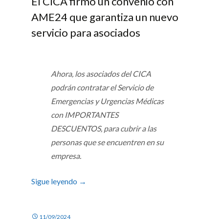
El CICA firmó un convenio con
AME24 que garantiza un nuevo
servicio para asociados
Ahora, los asociados del CICA
podrán contratar el Servicio de
Emergencias y Urgencias Médicas
con
IMPORTANTES
DESCUENTOS
, para cubrir a las
personas que se encuentren en su
empresa.
Sigue leyendo
→
11/09/2024