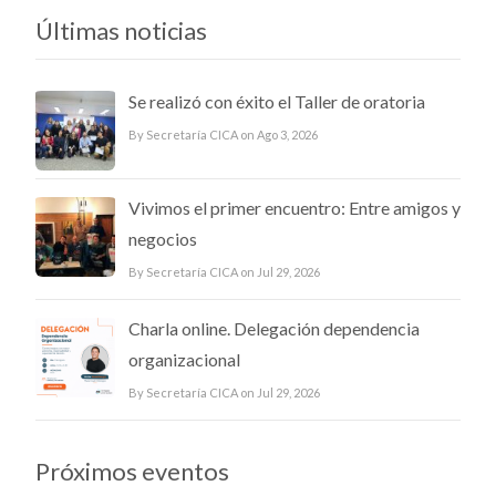
Últimas noticias
Se realizó con éxito el Taller de oratoria
By Secretaría CICA on Ago 3, 2026
Vivimos el primer encuentro: Entre amigos y
negocios
By Secretaría CICA on Jul 29, 2026
Charla online. Delegación dependencia
organizacional
By Secretaría CICA on Jul 29, 2026
Próximos eventos