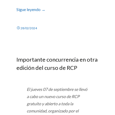
Sigue leyendo
→
28/02/2024
Importante concurrencia en otra
edición del curso de RCP
El jueves 07 de septiembre se llevó
a cabo un nuevo curso de RCP
gratuito y abierto a toda la
comunidad, organizado por el