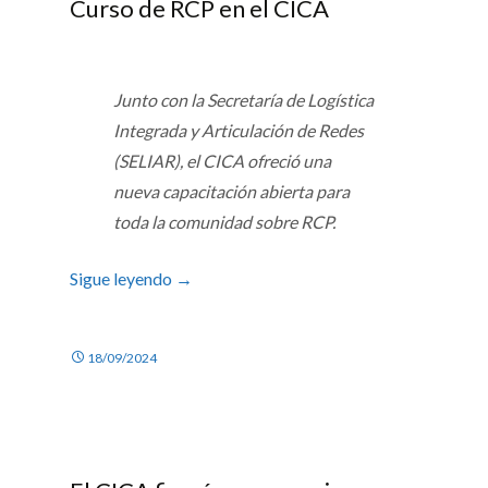
Curso de RCP en el CICA
Junto con la Secretaría de Logística
Integrada y Articulación de Redes
(SELIAR), el CICA ofreció una
nueva capacitación abierta para
toda la comunidad sobre RCP.
Sigue leyendo
→
18/09/2024