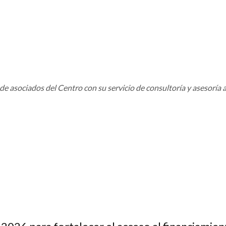
de asociados del Centro con su servicio de consultoría y asesoría 