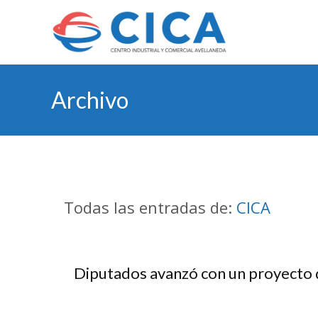
Archivo
Todas las entradas de:
CICA
Diputados avanzó con un proyecto de 