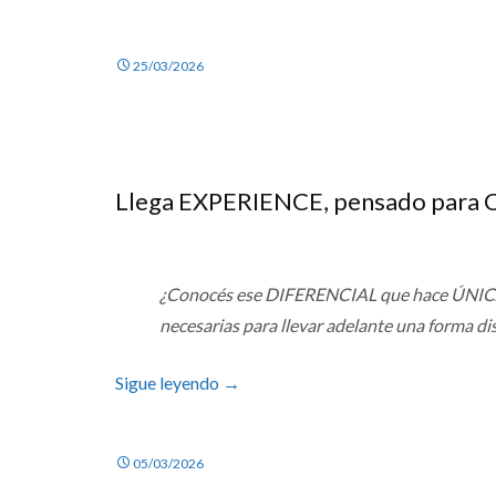
25/03/2026
Llega EXPERIENCE, pensado para
¿Conocés ese DIFERENCIAL que hace ÚNICA
necesarias para llevar adelante una forma di
Sigue leyendo
→
05/03/2026