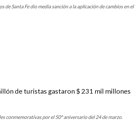
s de Santa Fe dio media sanción a la aplicación de cambios en el
llón de turistas gastaron $ 231 mil millones
des conmemorativas por el 50° aniversario del 24 de marzo.