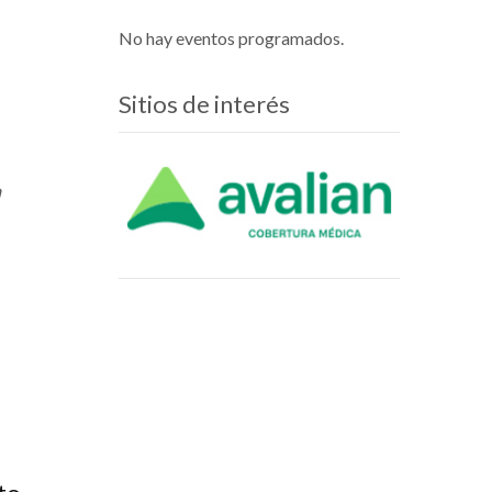
No hay eventos programados.
Sitios de interés
a