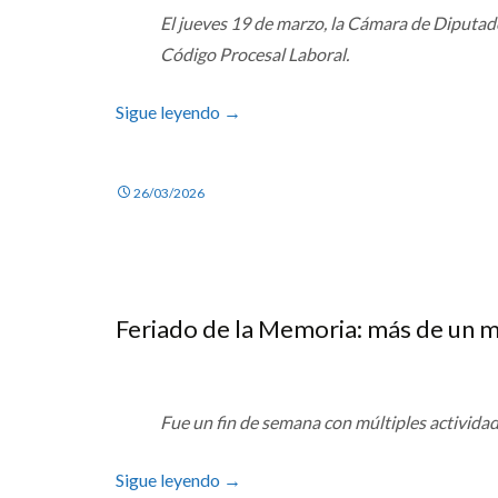
El jueves 19 de marzo, la Cámara de Diputado
Código Procesal Laboral.
Sigue leyendo
→
26/03/2026
Feriado de la Memoria: más de un mi
Fue un fin de semana con múltiples activida
Sigue leyendo
→