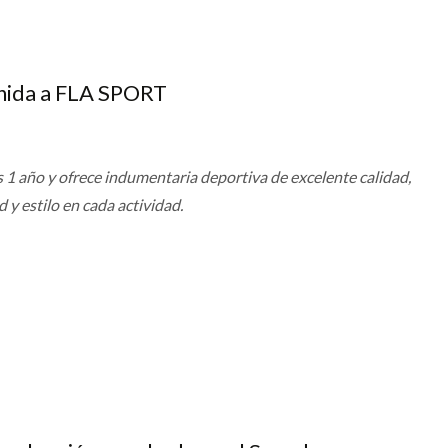
enida a FLA SPORT
1 año y ofrece indumentaria deportiva de excelente calidad,
y estilo en cada actividad.