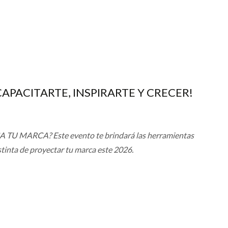
 CAPACITARTE, INSPIRARTE Y CRECER!
 TU MARCA? Este evento te brindará las herramientas
stinta de proyectar tu marca este 2026.