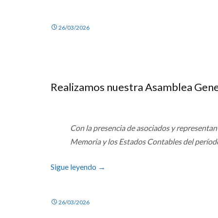
26/03/2026
Realizamos nuestra Asamblea Gener
Con la presencia de asociados y representant
Memoria y los Estados Contables del períod
Sigue leyendo
→
26/03/2026