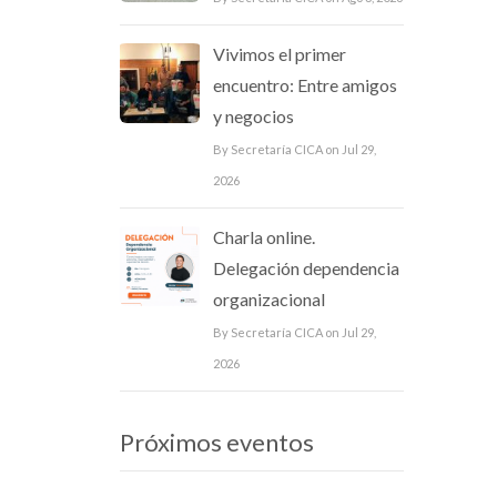
Vivimos el primer
encuentro: Entre amigos
y negocios
By Secretaría CICA on Jul 29,
2026
Charla online.
Delegación dependencia
organizacional
By Secretaría CICA on Jul 29,
2026
Próximos eventos