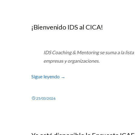
¡Bienvenido IDS al CICA!
IDS Coaching & Mentoring se suma a la lista 
empresas y organizaciones.
Sigue leyendo
→
25/03/2026