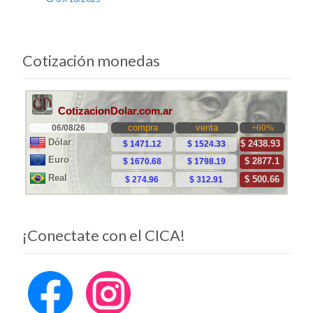
Cotización monedas
¡Conectate con el CICA!