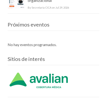
organizacional
By Secretaría CICA on Jul 29, 2026
Próximos eventos
No hay eventos programados.
Sitios de interés