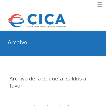
Archivo
Archivo de la etiqueta: saldos a
favor