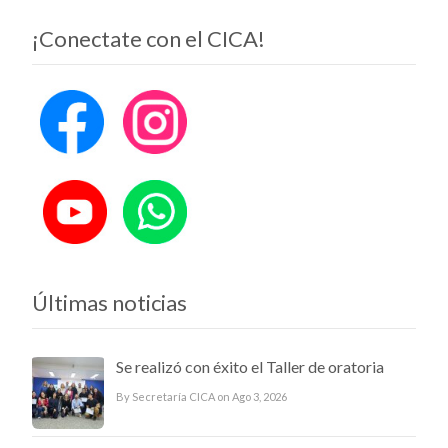
¡Conectate con el CICA!
Últimas noticias
Se realizó con éxito el Taller de oratoria
By Secretaría CICA on Ago 3, 2026