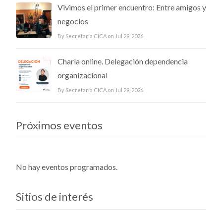
Vivimos el primer encuentro: Entre amigos y
negocios
By Secretaría CICA on Jul 29, 2026
Charla online. Delegación dependencia
organizacional
By Secretaría CICA on Jul 29, 2026
Próximos eventos
No hay eventos programados.
Sitios de interés