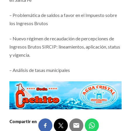
– Problemática de saldos a favor en el Impuesto sobre
los Ingresos Brutos
– Nuevo régimen de recaudación de percepciones de
Ingresos Brutos SIRCIP: lineamientos, aplicación, status
y vigencia.
– Análisis de tasas municipales
Compartir en