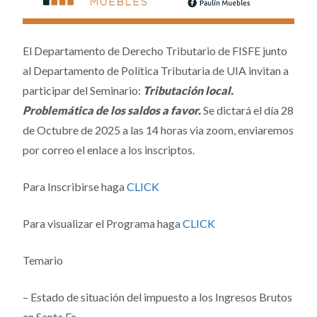
El Departamento de Derecho Tributario de FISFE junto
al Departamento de Política Tributaria de UIA invitan a
participar del Seminario:
Tributación local.
Problemática de los saldos a favor.
Se
dictará el día 28
de Octubre de 2025 a las 14 horas via zoom, enviaremos
por correo el enlace a los inscriptos.
Para Inscribirse haga
CLICK
Para visualizar el Programa haga
CLICK
Temario
– Estado de situación del impuesto a los Ingresos Brutos
en Santa Fe