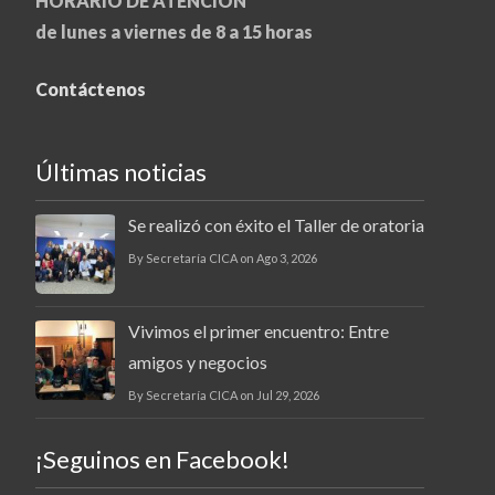
HORARIO DE ATENCIÓN
de lunes a viernes de 8 a 15 horas
Contáctenos
Últimas noticias
Se realizó con éxito el Taller de oratoria
By Secretaría CICA on Ago 3, 2026
Vivimos el primer encuentro: Entre
amigos y negocios
By Secretaría CICA on Jul 29, 2026
¡Seguinos en Facebook!