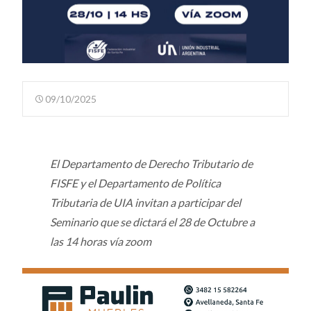
09/10/2025
El Departamento de Derecho Tributario de
FISFE y el Departamento de Política
Tributaria de UIA invitan a participar del
Seminario que se
dictará el 28 de Octubre a
las 14 horas vía zoom