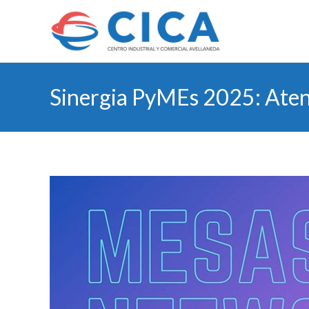
Sinergia PyMEs 2025: Ate