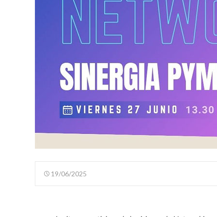
19/06/2025