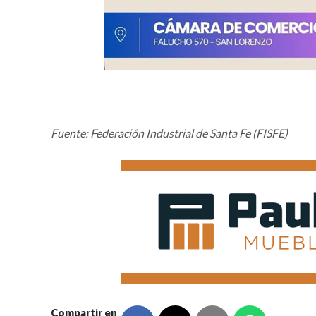
Fuente: Federación Industrial de Santa Fe (FISFE)
Compartir en