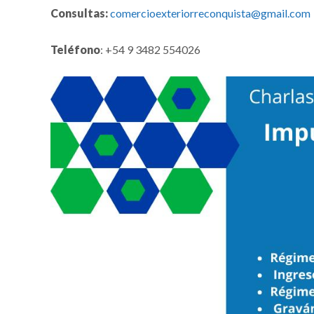
Consultas:
comercioexteriorreconquista@gmail.com
Teléfono
: +54 9 3482 554026