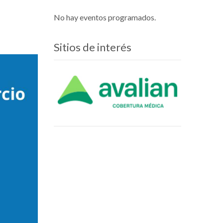
No hay eventos programados.
Sitios de interés