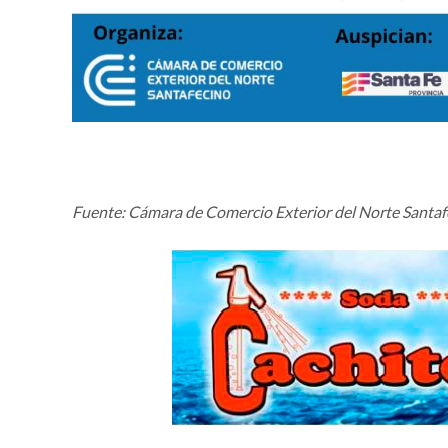
Fuente: Cámara de Comercio Exterior del Norte Santa