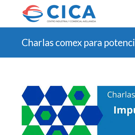
Charlas comex para potencia