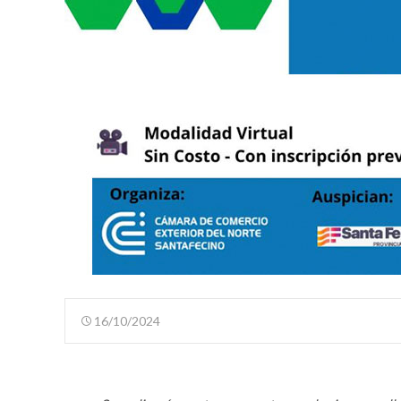
16/10/2024