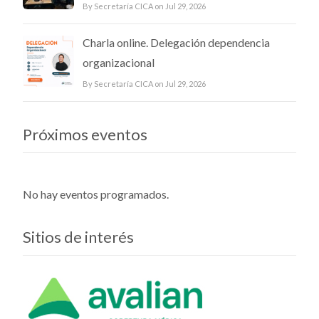
By Secretaría CICA on Jul 29, 2026
Charla online. Delegación dependencia
organizacional
By Secretaría CICA on Jul 29, 2026
Próximos eventos
No hay eventos programados.
Sitios de interés