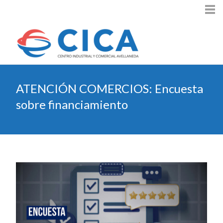
ATENCIÓN COMERCIOS: Encuesta
sobre financiamiento