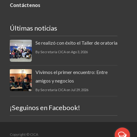
Contáctenos
Últimas noticias
Se realizó con éxito el Taller de oratoria
By Secretaría CICA on Ago 3, 2026
Vivimos el primer encuentro: Entre
amigos y negocios
By Secretaría CICA on Jul 29, 2026
¡Seguinos en Facebook!
Copyright © CICA