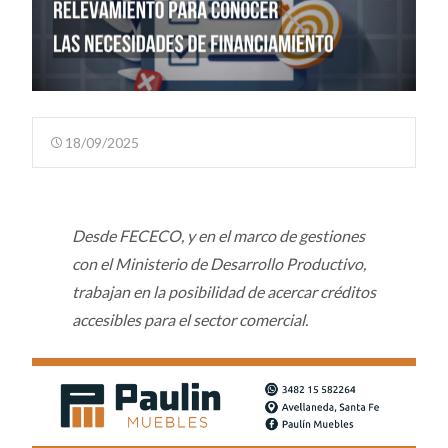
18/09/2025
Desde FECECO, y en el marco de gestiones
con el Ministerio de Desarrollo Productivo,
trabajan en la posibilidad de acercar créditos
accesibles para el sector comercial.