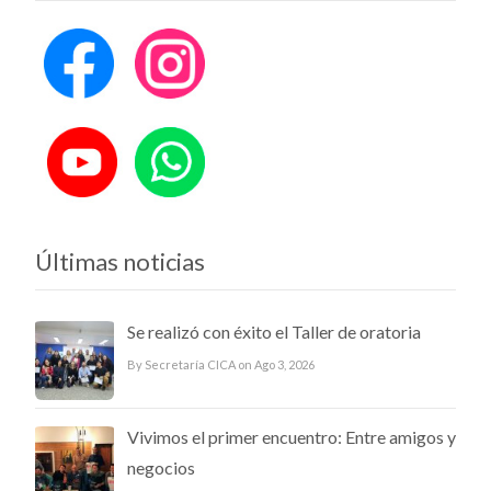
Últimas noticias
Se realizó con éxito el Taller de oratoria
By Secretaría CICA on Ago 3, 2026
Vivimos el primer encuentro: Entre amigos y
negocios