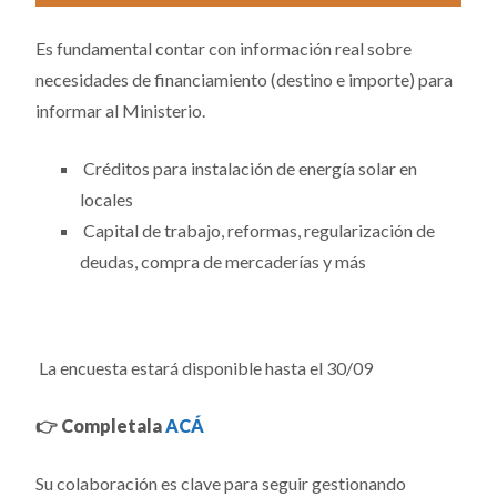
Es fundamental contar con información real sobre
necesidades de financiamiento (destino e importe) para
informar al Ministerio.
Créditos para instalación de energía solar en
locales
Capital de trabajo, reformas, regularización de
deudas, compra de mercaderías y más
️ La encuesta estará disponible hasta el 30/09
👉
Completala
ACÁ
Su colaboración es clave para seguir gestionando