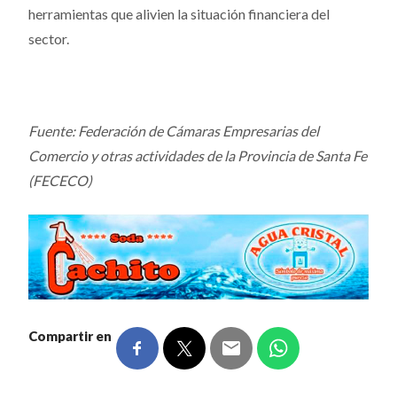
herramientas que alivien la situación financiera del
sector.
Fuente: Federación de Cámaras Empresarias del
Comercio y otras actividades de la Provincia de Santa Fe
(FECECO)
Compartir en